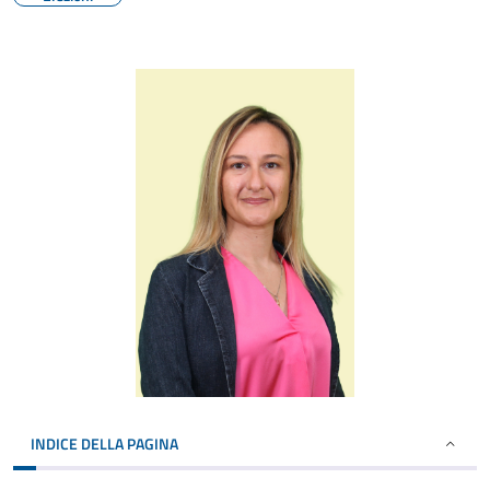
INDICE DELLA PAGINA