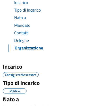
Incarico
Tipo di Incarico
Nato a
Mandato
Contatti
Deleghe
Organizzazione
Incarico
Consigliere/Assessore
Tipo di Incarico
Politico
Nato a