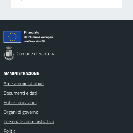
Comune di Santena
AMMINISTRAZIONE
Aree amministrative
Documenti e dati
Enti e fondazioni
Organi di governo
Personale amministrativo
Politici