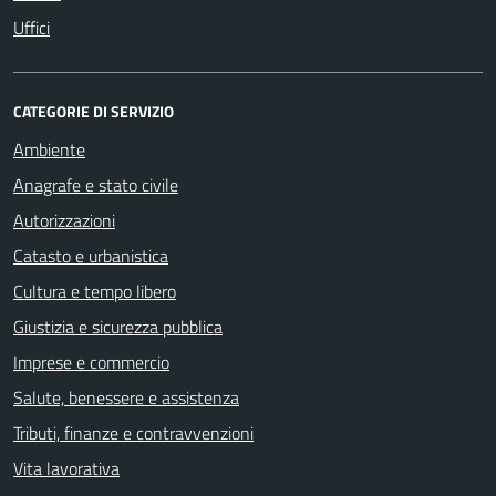
Uffici
CATEGORIE DI SERVIZIO
Ambiente
Anagrafe e stato civile
Autorizzazioni
Catasto e urbanistica
Cultura e tempo libero
Giustizia e sicurezza pubblica
Imprese e commercio
Salute, benessere e assistenza
Tributi, finanze e contravvenzioni
Vita lavorativa