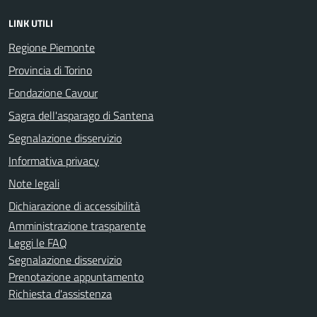
LINK UTILI
Regione Piemonte
Provincia di Torino
Fondazione Cavour
Sagra dell'asparago di Santena
Segnalazione disservizio
Informativa privacy
Note legali
Dichiarazione di accessibilità
Amministrazione trasparente
Leggi le FAQ
Segnalazione disservizio
Prenotazione appuntamento
Richiesta d'assistenza