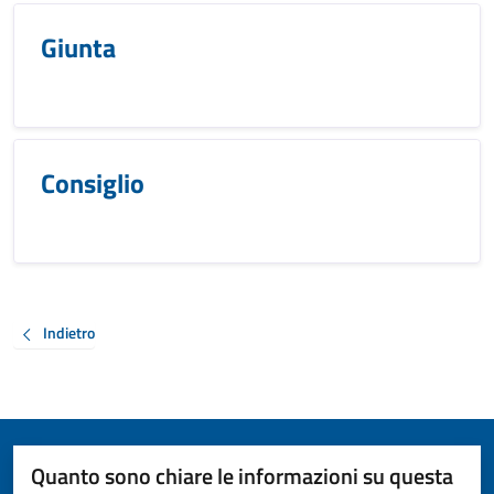
Giunta
Consiglio
Indietro
Quanto sono chiare le informazioni su questa