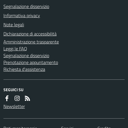
Segnalazione disservizio
Informativa privacy
Note legali
Dichiarazione di accessibilità
Amministrazione trasparente
Leggi le FAQ
Segnalazione disservizio
Prenotazione appuntamento
Richiesta d'assistenza
SEGUICI SU
Newsletter