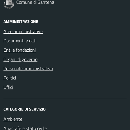
Comune di Santena
AMMINISTRAZIONE
Aree amministrative
Documenti e dati
Enti e fondazioni
Organi di governo
Personale amministrativo
Politici
Uffici
CATEGORIE DI SERVIZIO
Ambiente
Anagrafe e stato civile