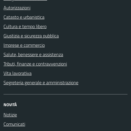
Autorizzazioni
Catasto e urbanistica
Cultura e tempo libero
Giustizia e sicurezza pubblica
Imprese e commercio
Salute, benessere e assistenza
Tributi, finanze e contravvenzioni
Vita lavorativa
Segreteria generale e amministrazione
NOVITÀ
Notizie
Comunicati