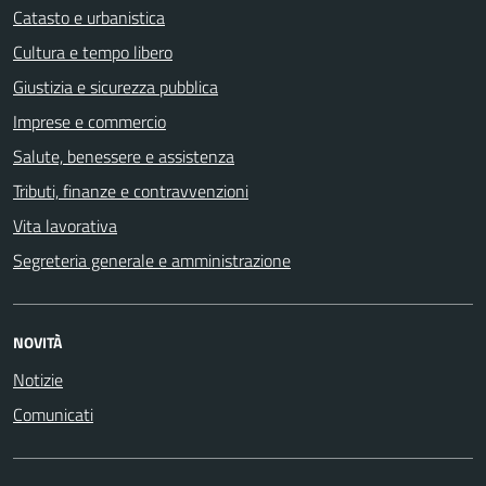
Catasto e urbanistica
Cultura e tempo libero
Giustizia e sicurezza pubblica
Imprese e commercio
Salute, benessere e assistenza
Tributi, finanze e contravvenzioni
Vita lavorativa
Segreteria generale e amministrazione
NOVITÀ
Notizie
Comunicati