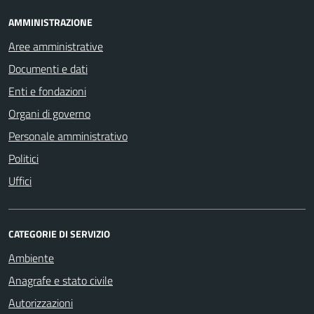
AMMINISTRAZIONE
Aree amministrative
Documenti e dati
Enti e fondazioni
Organi di governo
Personale amministrativo
Politici
Uffici
CATEGORIE DI SERVIZIO
Ambiente
Anagrafe e stato civile
Autorizzazioni