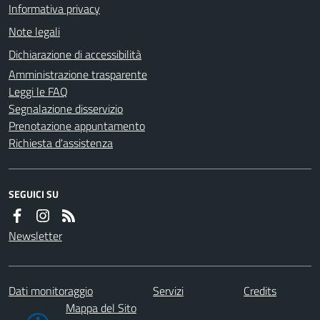
Informativa privacy
Note legali
Dichiarazione di accessibilità
Amministrazione trasparente
Leggi le FAQ
Segnalazione disservizio
Prenotazione appuntamento
Richiesta d'assistenza
SEGUICI SU
Newsletter
Dati monitoraggio
Servizi
Credits
Mappa del Sito