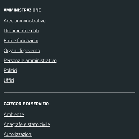
AMMINISTRAZIONE
Aree amministrative
Documenti e dati
Enti e fondazioni
Organi di governo
Personale amministrativo
Politici
Uffici
CATEGORIE DI SERVIZIO
Ambiente
Anagrafe e stato civile
Autorizzazioni