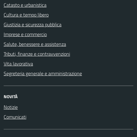
Catasto e urbanistica
Cultura e tempo libero
Giustizia e sicurezza pubblica
Imprese e commercio
Salute, benessere e assistenza
Tributi, finanze e contravvenzioni
Vita lavorativa
Segreteria generale e amministrazione
NOVITÀ
Notizie
Comunicati