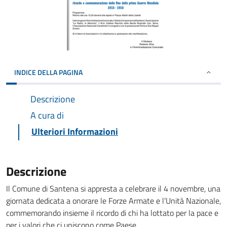
INDICE DELLA PAGINA
Descrizione
A cura di
Ulteriori Informazioni
Descrizione
Il Comune di Santena si appresta a celebrare il 4 novembre, una
giornata dedicata a onorare le Forze Armate e l’Unità Nazionale,
commemorando insieme il ricordo di chi ha lottato per la pace e
per i valori che ci uniscono come Paese.