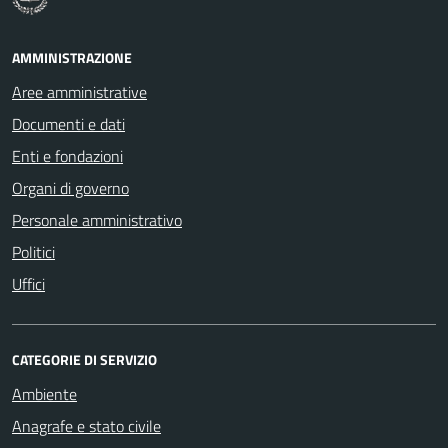
AMMINISTRAZIONE
Aree amministrative
Documenti e dati
Enti e fondazioni
Organi di governo
Personale amministrativo
Politici
Uffici
CATEGORIE DI SERVIZIO
Ambiente
Anagrafe e stato civile