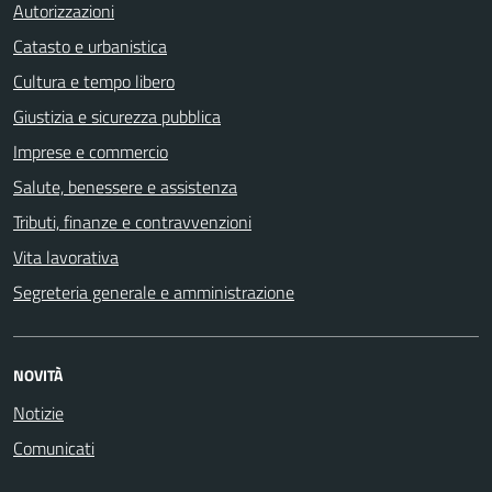
Autorizzazioni
Catasto e urbanistica
Cultura e tempo libero
Giustizia e sicurezza pubblica
Imprese e commercio
Salute, benessere e assistenza
Tributi, finanze e contravvenzioni
Vita lavorativa
Segreteria generale e amministrazione
NOVITÀ
Notizie
Comunicati