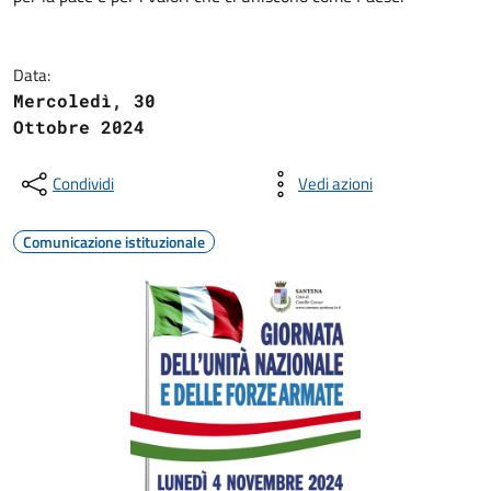
Data:
Mercoledì, 30
Ottobre 2024
Condividi
Vedi azioni
Comunicazione istituzionale