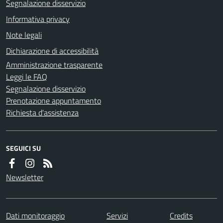
Segnalazione disservizio
Informativa privacy
Note legali
Dichiarazione di accessibilità
Amministrazione trasparente
Leggi le FAQ
Segnalazione disservizio
Prenotazione appuntamento
Richiesta d'assistenza
SEGUICI SU
Newsletter
Dati monitoraggio
Servizi
Credits