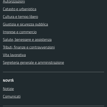
Autorizzazioni
Catasto e urbanistica
Cultura e tempo libero
Giustizia e sicurezza pubblica
Imprese e commercio
Salute, benessere e assistenza
Tributi, finanze e contravvenzioni
Vita lavorativa
Segreteria generale e amministrazione
NOVITÀ
Notizie
Comunicati