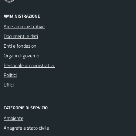
AMMINISTRAZIONE
Aree amministrative
Documenti e dati
Enti e fondazioni
Organi di governo
Personale amministrativo
Politici
Uffici
CATEGORIE DI SERVIZIO
Ambiente
Anagrafe e stato civile