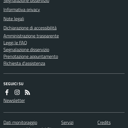
Segnalazione disservizio
Informativa privacy
Note legali
Dichiarazione di accessibilità
Amministrazione trasparente
Leggi le FAQ
Segnalazione disservizio
Prenotazione appuntamento
Richiesta d'assistenza
SEGUICI SU
Newsletter
Dati monitoraggio
Servizi
Credits