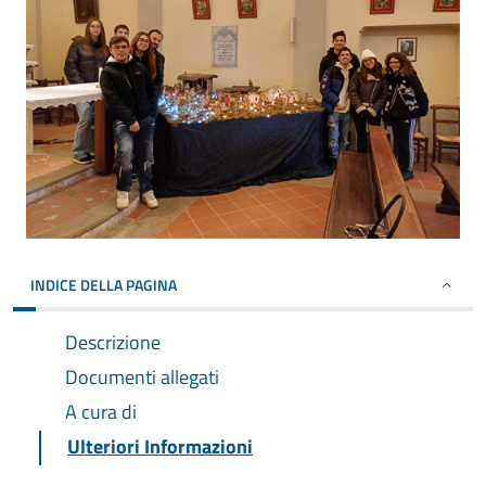
INDICE DELLA PAGINA
Descrizione
Documenti allegati
A cura di
Ulteriori Informazioni