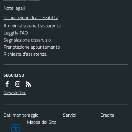
Note legali
Dichiarazione di accessibilità
Amministrazione trasparente
Leggi le FAQ
Segnalazione disservizio
Prenotazione appuntamento
Richiesta d'assistenza
SEGUICI SU
Newsletter
Dati monitoraggio
Servizi
Credits
Mappa del Sito