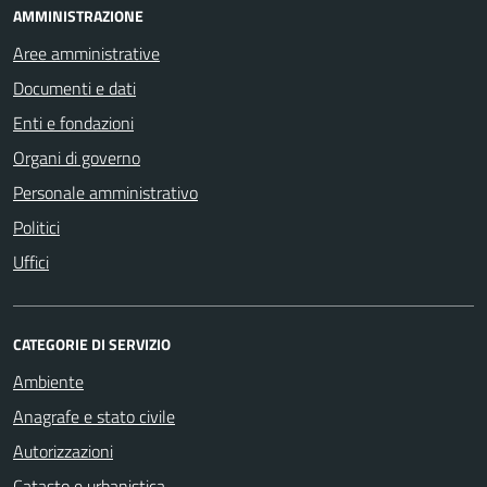
AMMINISTRAZIONE
Aree amministrative
Documenti e dati
Enti e fondazioni
Organi di governo
Personale amministrativo
Politici
Uffici
CATEGORIE DI SERVIZIO
Ambiente
Anagrafe e stato civile
Autorizzazioni
Catasto e urbanistica