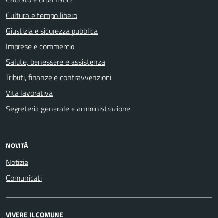
Cultura e tempo libero
Giustizia e sicurezza pubblica
Imprese e commercio
Salute, benessere e assistenza
Tributi, finanze e contravvenzioni
Vita lavorativa
Segreteria generale e amministrazione
NOVITÀ
Notizie
Comunicati
VIVERE IL COMUNE