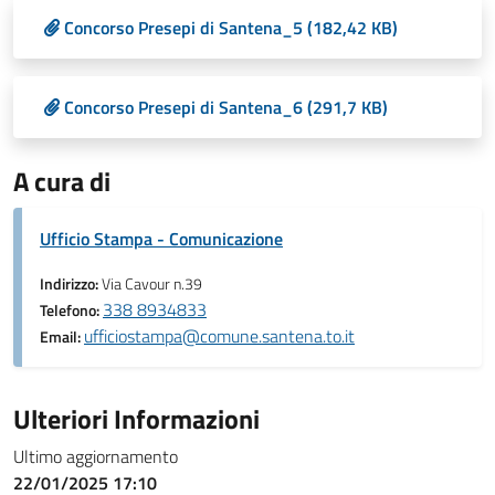
Concorso Presepi di Santena_5 (182,42 KB)
Concorso Presepi di Santena_6 (291,7 KB)
A cura di
Ufficio Stampa - Comunicazione
Indirizzo:
Via Cavour n.39
338 8934833
Telefono:
ufficiostampa@comune.santena.to.it
Email:
Ulteriori Informazioni
Ultimo aggiornamento
22/01/2025 17:10