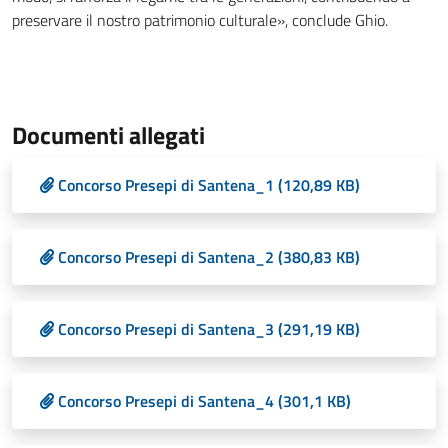
preservare il nostro patrimonio culturale», conclude Ghio.
Documenti allegati
Concorso Presepi di Santena_1 (120,89 KB)
Concorso Presepi di Santena_2 (380,83 KB)
Concorso Presepi di Santena_3 (291,19 KB)
Concorso Presepi di Santena_4 (301,1 KB)