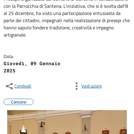
con la Parrocchia di Santena. L'iniziativa, che si è svolta dall'8
al 25 dicembre, ha visto una partecipazione entusiasta da
parte dei cittadini, impegnati nella realizzazione di presepi che
hanno saputo fondere tradizione, creatività e impegno
artigianale.
Data:
Giovedì, 09 Gennaio
2025
Condividi
Vedi azioni
Concorsi