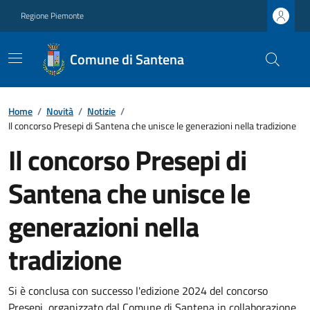
Regione Piemonte
Comune di Santena
Home
/
Novità
/
Notizie
/
Il concorso Presepi di Santena che unisce le generazioni nella tradizione
Il concorso Presepi di
Santena che unisce le
generazioni nella
tradizione
Si è conclusa con successo l'edizione 2024 del concorso
Presepi, organizzato dal Comune di Santena in collaborazione