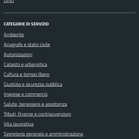
Uffici
CATEGORIE DI SERVIZIO
Ambiente
Anagrafe e stato civile
Autorizzazioni
Catasto e urbanistica
Cultura e tempo libero
Giustizia e sicurezza pubblica
Imprese e commercio
Salute, benessere e assistenza
Tributi, finanze e contravvenzioni
Vita lavorativa
Segreteria generale e amministrazione