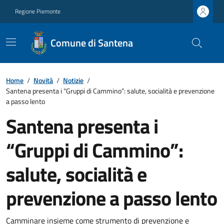
Regione Piemonte
Comune di Santena
Home
/
Novità
/
Notizie
/
Santena presenta i “Gruppi di Cammino”: salute, socialità e prevenzione
a passo lento
Santena presenta i
“Gruppi di Cammino”:
salute, socialità e
prevenzione a passo lento
Camminare insieme come strumento di prevenzione e