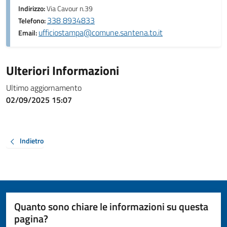
Indirizzo:
Via Cavour n.39
338 8934833
Telefono:
ufficiostampa@comune.santena.to.it
Email:
Ulteriori Informazioni
Ultimo aggiornamento
02/09/2025 15:07
Indietro
Quanto sono chiare le informazioni su questa
pagina?