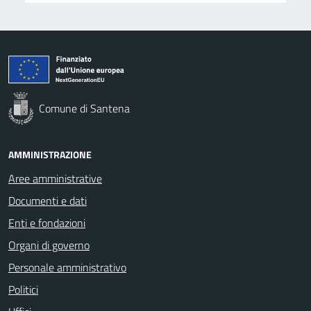
Comune di Santena
AMMINISTRAZIONE
Aree amministrative
Documenti e dati
Enti e fondazioni
Organi di governo
Personale amministrativo
Politici