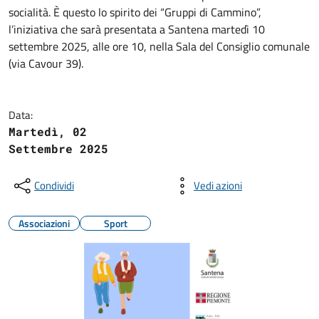
socialità. È questo lo spirito dei “Gruppi di Cammino”,
l’iniziativa che sarà presentata a Santena martedì 10
settembre 2025, alle ore 10, nella Sala del Consiglio comunale
(via Cavour 39).
Data:
Martedì, 02
Settembre 2025
Condividi
Vedi azioni
Associazioni
Sport