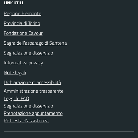
LINK UTILI
Regione Piemonte
Provincia di Torino
Fondazione Cavour
Sagra dell'asparago di Santena
Segnalazione disservizio
Informativa privacy
Note legali
Dichiarazione di accessibilità
Amministrazione trasparente
Leggi le FAQ
Segnalazione disservizio
Prenotazione appuntamento
Richiesta d'assistenza