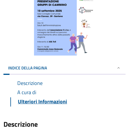
INDICE DELLA PAGINA
Descrizione
A cura di
Ulteriori Informazioni
Descrizione