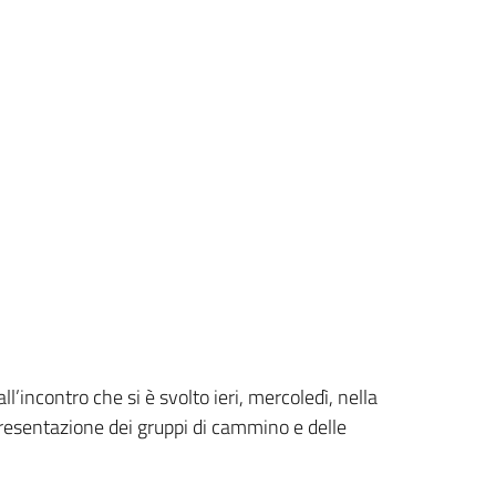
incontro che si è svolto ieri, mercoledì, nella
presentazione dei gruppi di cammino e delle