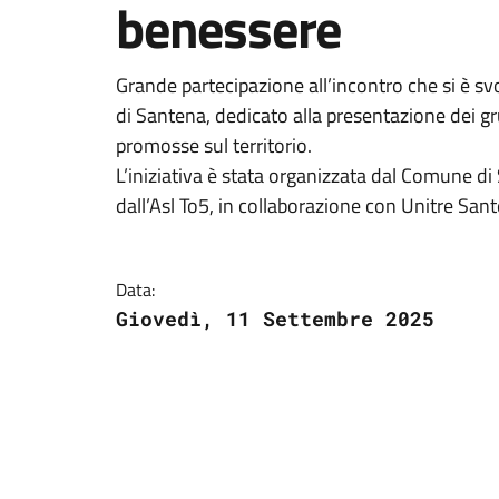
benessere
Grande partecipazione all’incontro che si è sv
di Santena, dedicato alla presentazione dei gr
promosse sul territorio.
L’iniziativa è stata organizzata dal Comune d
dall’Asl To5, in collaborazione con Unitre San
Data:
Giovedì, 11 Settembre 2025