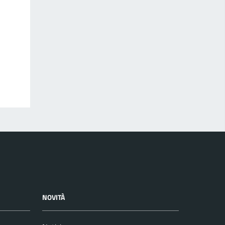
NOVITÀ