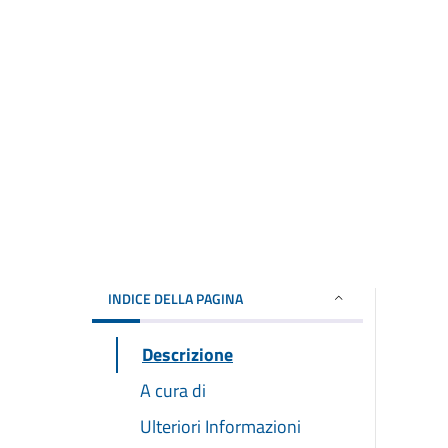
INDICE DELLA PAGINA
Descrizione
A cura di
Ulteriori Informazioni