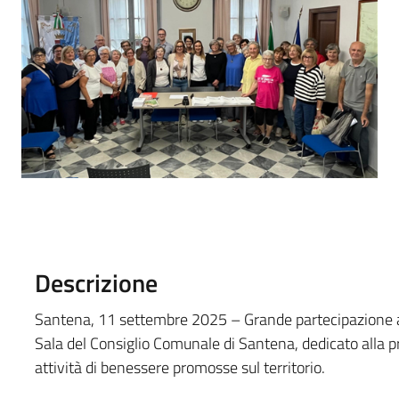
Descrizione
Santena, 11 settembre 2025 – Grande partecipazione all’
Sala del Consiglio Comunale di Santena, dedicato alla 
attività di benessere promosse sul territorio.