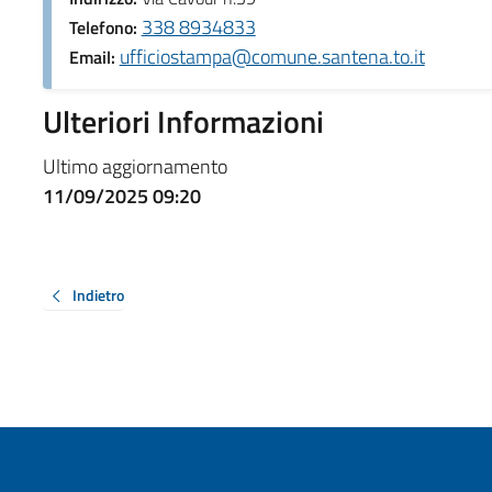
338 8934833
Telefono:
ufficiostampa@comune.santena.to.it
Email:
Ulteriori Informazioni
Ultimo aggiornamento
11/09/2025 09:20
Indietro