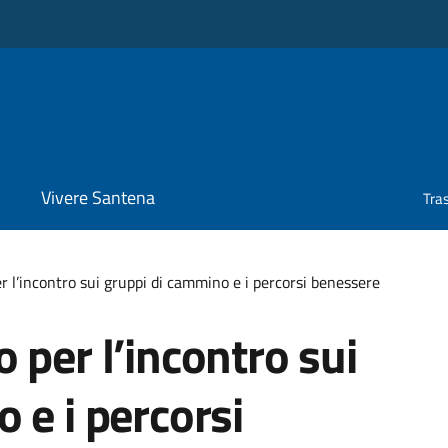
Vivere Santena
Tra
r l’incontro sui gruppi di cammino e i percorsi benessere
 per l’incontro sui
 e i percorsi