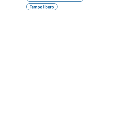
Tempo libero