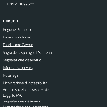
TEL 0125.1899500
LINK UTILI
Regione Piemonte
Provincia di Torino
Fondazione Cavour
Sagra dell'asparago di Santena
Segnalazione disservizio
Informativa privacy
Note legali
Dichiarazione di accessibilità
Amministrazione trasparente
Leggi le FAQ
Segnalazione disservizio
Prenotazione appuntamento