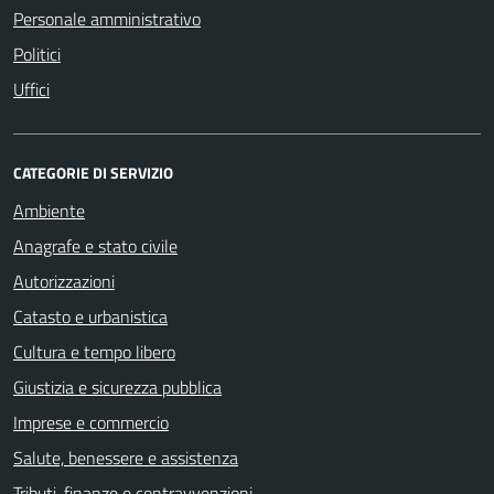
Personale amministrativo
Politici
Uffici
CATEGORIE DI SERVIZIO
Ambiente
Anagrafe e stato civile
Autorizzazioni
Catasto e urbanistica
Cultura e tempo libero
Giustizia e sicurezza pubblica
Imprese e commercio
Salute, benessere e assistenza
Tributi, finanze e contravvenzioni