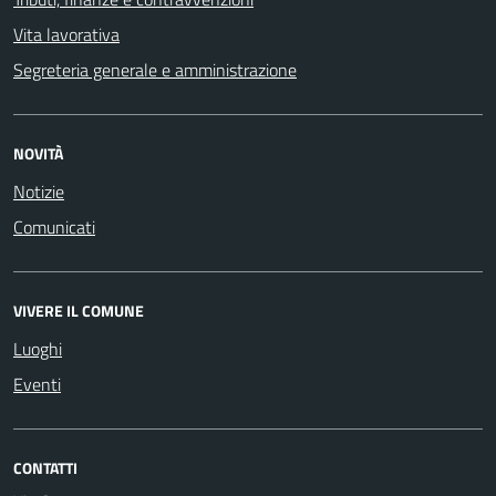
Vita lavorativa
Segreteria generale e amministrazione
NOVITÀ
Notizie
Comunicati
VIVERE IL COMUNE
Luoghi
Eventi
CONTATTI