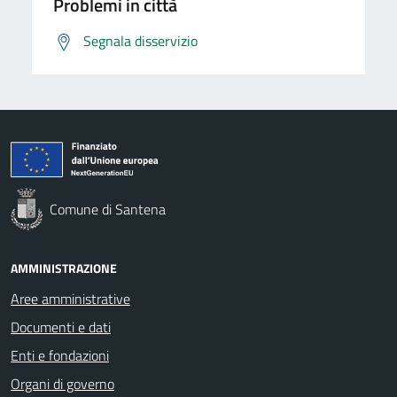
Problemi in città
Segnala disservizio
Comune di Santena
AMMINISTRAZIONE
Aree amministrative
Documenti e dati
Enti e fondazioni
Organi di governo