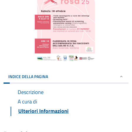
INDICE DELLA PAGINA
Descrizione
A cura di
Ulteriori Informazioni