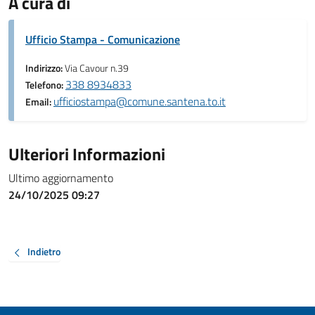
A cura di
Ufficio Stampa - Comunicazione
Indirizzo:
Via Cavour n.39
338 8934833
Telefono:
ufficiostampa@comune.santena.to.it
Email:
Ulteriori Informazioni
Ultimo aggiornamento
24/10/2025 09:27
Indietro