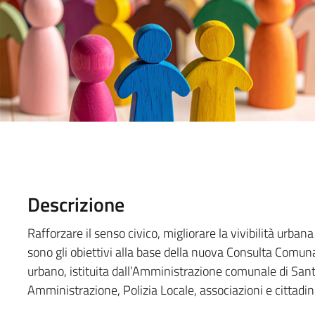
Descrizione
Rafforzare il senso civico, migliorare la vivibilità urba
sono gli obiettivi alla base della nuova Consulta Comunal
urbano, istituita dall’Amministrazione comunale di Sant
Amministrazione, Polizia Locale, associazioni e cittadini