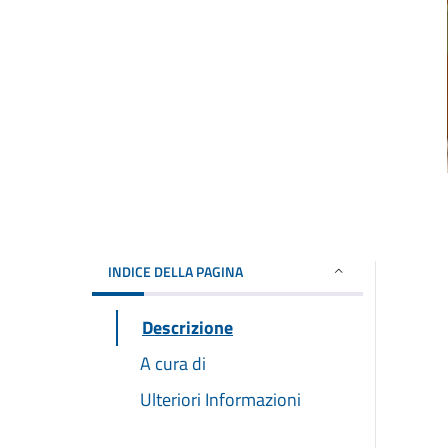
INDICE DELLA PAGINA
Descrizione
A cura di
Ulteriori Informazioni