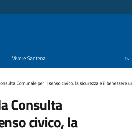
Vivere Santena
Tra
onsulta Comunale per il senso civico, la sicurezza e il benessere 
la Consulta
nso civico, la