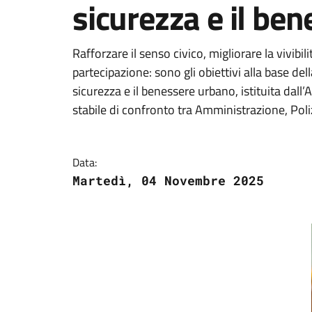
sicurezza e il be
Rafforzare il senso civico, migliorare la vivib
partecipazione: sono gli obiettivi alla base de
sicurezza e il benessere urbano, istituita d
stabile di confronto tra Amministrazione, Poliz
Data:
Martedì, 04 Novembre 2025