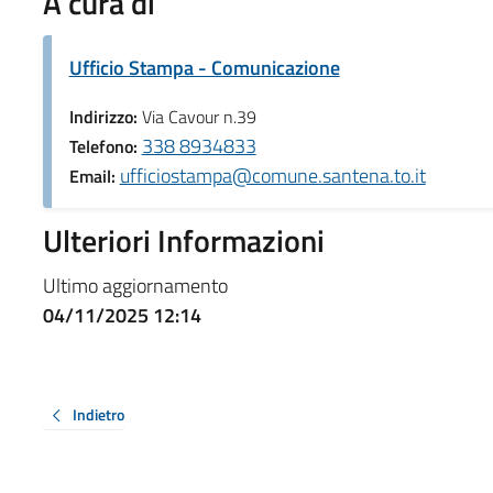
A cura di
Ufficio Stampa - Comunicazione
Indirizzo:
Via Cavour n.39
338 8934833
Telefono:
ufficiostampa@comune.santena.to.it
Email:
Ulteriori Informazioni
Ultimo aggiornamento
04/11/2025 12:14
Indietro