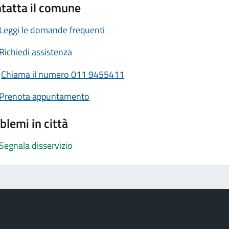
tatta il comune
Leggi le domande frequenti
Richiedi assistenza
Chiama il numero 011 9455411
Prenota appuntamento
blemi in città
Segnala disservizio