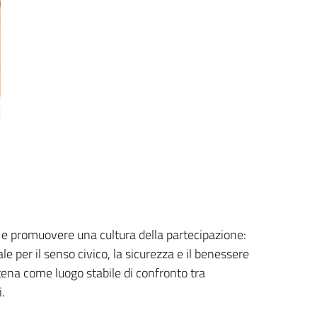
na e promuovere una cultura della partecipazione:
e per il senso civico, la sicurezza e il benessere
ena come luogo stabile di confronto tra
.