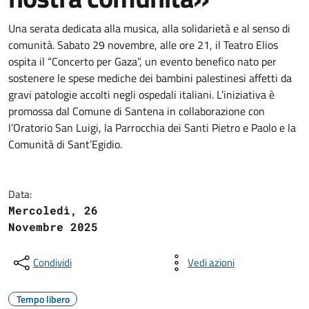
Una serata dedicata alla musica, alla solidarietà e al senso di
comunità. Sabato 29 novembre, alle ore 21, il Teatro Elios
ospita il “Concerto per Gaza”, un evento benefico nato per
sostenere le spese mediche dei bambini palestinesi affetti da
gravi patologie accolti negli ospedali italiani. L’iniziativa è
promossa dal Comune di Santena in collaborazione con
l’Oratorio San Luigi, la Parrocchia dei Santi Pietro e Paolo e la
Comunità di Sant’Egidio.
Data:
Mercoledì, 26
Novembre 2025
Condividi
Vedi azioni
Tempo libero