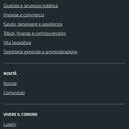
Giustizia e sicurezza pubblica
Imprese e commercio
Salute, benessere e assistenza
Tributi, finanze e contravvenzioni
Vita lavorativa
Segreteria generale e amministrazione
NOVITÀ
Notizie
Comunicati
VIVERE IL COMUNE
Luoghi