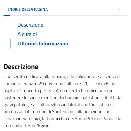
INDICE DELLA PAGINA
Descrizione
A cura di
Ulteriori Informazioni
Descrizione
Una serata dedicata alla musica, alla solidarietà e al senso di
comunità. Sabato 29 novembre, alle ore 21, il Teatro Elios
ospita il “Concerto per Gaza”, un evento benefico nato per
sostenere le spese mediche dei bambini palestinesi affetti da
gravi patologie accolti negli ospedali italiani. L’iniziativa è
promossa dal Comune di Santena in collaborazione con
l’Oratorio San Luigi, la Parrocchia dei Santi Pietro e Paolo e la
Comunità di Sant’Egidio.