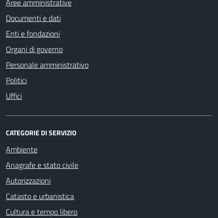
Aree amministrative
Documenti e dati
Enti e fondazioni
Organi di governo
Personale amministrativo
Politici
Uffici
CATEGORIE DI SERVIZIO
Ambiente
Anagrafe e stato civile
Autorizzazioni
Catasto e urbanistica
Cultura e tempo libero