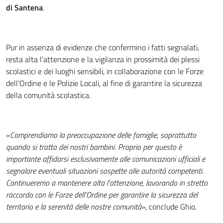
di Santena
.
Pur in assenza di evidenze che confermino i fatti segnalati,
resta alta l’attenzione e la vigilanza in prossimità dei plessi
scolastici e dei luoghi sensibili, in collaborazione con le Forze
dell’Ordine e le Polizie Locali, al fine di garantire la sicurezza
della comunità scolastica.
«
Comprendiamo la preoccupazione delle famiglie, soprattutto
quando si tratta dei nostri bambini. Proprio per questo è
importante affidarsi esclusivamente alle comunicazioni ufficiali e
segnalare eventuali situazioni sospette alle autorità competenti.
Continueremo a mantenere alta l’attenzione, lavorando in stretto
raccordo con le Forze dell’Ordine per garantire la sicurezza del
territorio e la serenità delle nostre comunità
», conclude Ghio.