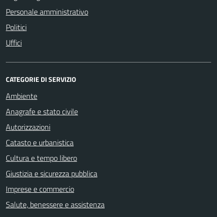
Personale amministrativo
Politici
Uffici
CATEGORIE DI SERVIZIO
Ambiente
Anagrafe e stato civile
Autorizzazioni
Catasto e urbanistica
Cultura e tempo libero
Giustizia e sicurezza pubblica
Imprese e commercio
Salute, benessere e assistenza