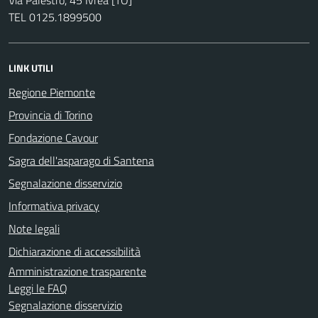
TEL 0125.1899500
LINK UTILI
Regione Piemonte
Provincia di Torino
Fondazione Cavour
Sagra dell'asparago di Santena
Segnalazione disservizio
Informativa privacy
Note legali
Dichiarazione di accessibilità
Amministrazione trasparente
Leggi le FAQ
Segnalazione disservizio