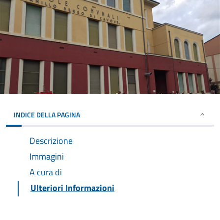
INDICE DELLA PAGINA
Descrizione
Immagini
A cura di
Ulteriori Informazioni