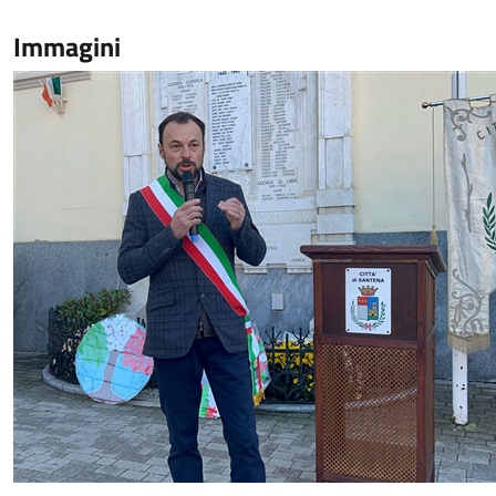
Immagini