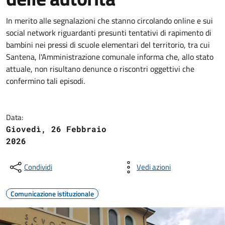
In merito alle segnalazioni che stanno circolando online e sui
social network riguardanti presunti tentativi di rapimento di
bambini nei pressi di scuole elementari del territorio, tra cui
Santena, l'Amministrazione comunale informa che, allo stato
attuale, non risultano denunce o riscontri oggettivi che
confermino tali episodi.
Data:
Giovedì, 26 Febbraio
2026
Condividi
Vedi azioni
Comunicazione istituzionale