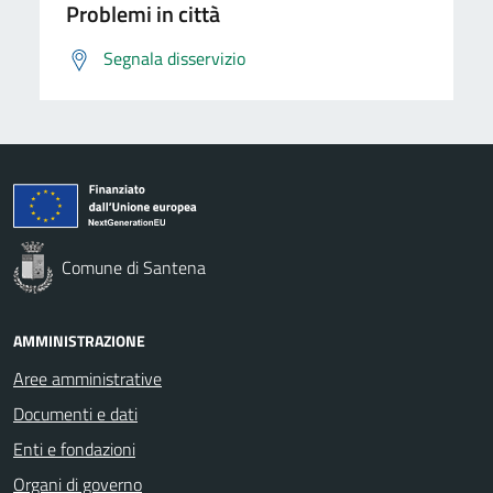
Problemi in città
Segnala disservizio
Comune di Santena
AMMINISTRAZIONE
Aree amministrative
Documenti e dati
Enti e fondazioni
Organi di governo