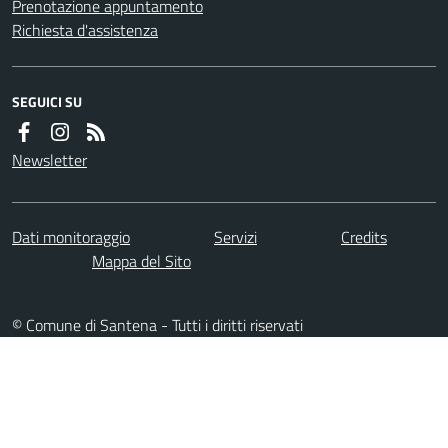
Prenotazione appuntamento
Richiesta d'assistenza
SEGUICI SU
Newsletter
Dati monitoraggio
Servizi
Credits
Mappa del Sito
© Comune di Santena - Tutti i diritti riservati