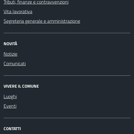
Tributi, finanze e contravvenzioni
Vita lavorativa
Segreteria generale e amministrazione
NOVITÀ
Notizie
Comunicati
VIVERE IL COMUNE
Luoghi
Eventi
CONTATTI