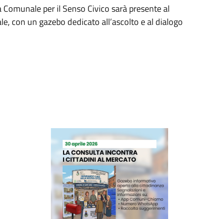
a Comunale per il Senso Civico sarà presente al
e, con un gazebo dedicato all’ascolto e al dialogo