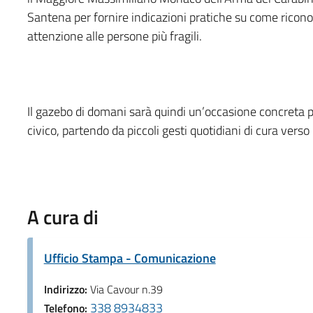
Santena per fornire indicazioni pratiche su come riconos
attenzione alle persone più fragili.
Il gazebo di domani sarà quindi un’occasione concreta pe
civico, partendo da piccoli gesti quotidiani di cura verso 
A cura di
Ufficio Stampa - Comunicazione
Indirizzo:
Via Cavour n.39
338 8934833
Telefono: