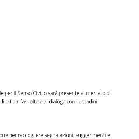
 per il Senso Civico sarà presente al mercato di
ato all’ascolto e al dialogo con i cittadini.
ione per raccogliere segnalazioni, suggerimenti e