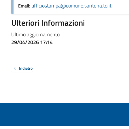
ufficiostampa@comune.santena.to.it
Email:
Ulteriori Informazioni
Ultimo aggiornamento
29/04/2026 17:14
Indietro