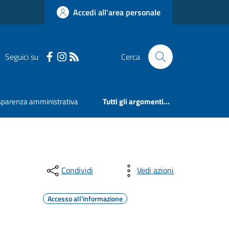
Accedi all'area personale
Seguici su
Cerca
sparenza amministrativa
Tutti gli argomenti...
Condividi
Vedi azioni
Accesso all'informazione