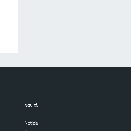
NOVITÀ
Notizie