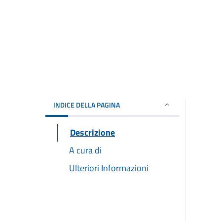
INDICE DELLA PAGINA
Descrizione
A cura di
Ulteriori Informazioni