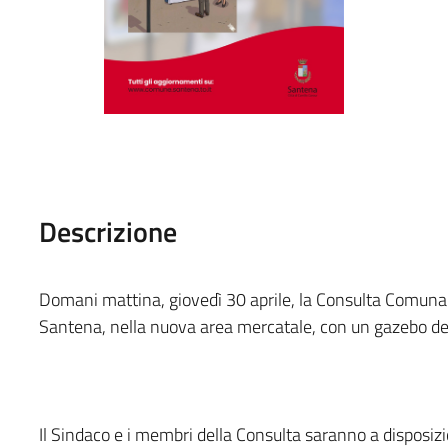
Descrizione
Domani mattina, giovedì 30 aprile, la Consulta Comunale
Santena, nella nuova area mercatale, con un gazebo dedic
Il Sindaco e i membri della Consulta saranno a disposiz