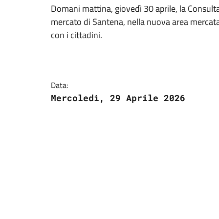
Domani mattina, giovedì 30 aprile, la Consult
mercato di Santena, nella nuova area mercatal
con i cittadini.
Data:
Mercoledì, 29 Aprile 2026