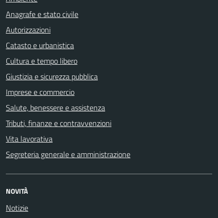
Anagrafe e stato civile
Autorizzazioni
Catasto e urbanistica
Cultura e tempo libero
Giustizia e sicurezza pubblica
Imprese e commercio
Salute, benessere e assistenza
Tributi, finanze e contravvenzioni
Vita lavorativa
Segreteria generale e amministrazione
NOVITÀ
Notizie