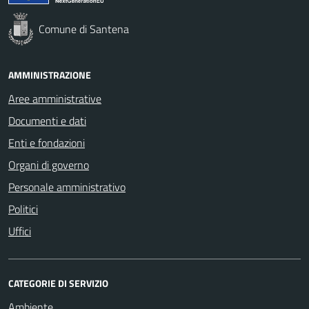
Comune di Santena
AMMINISTRAZIONE
Aree amministrative
Documenti e dati
Enti e fondazioni
Organi di governo
Personale amministrativo
Politici
Uffici
CATEGORIE DI SERVIZIO
Ambiente