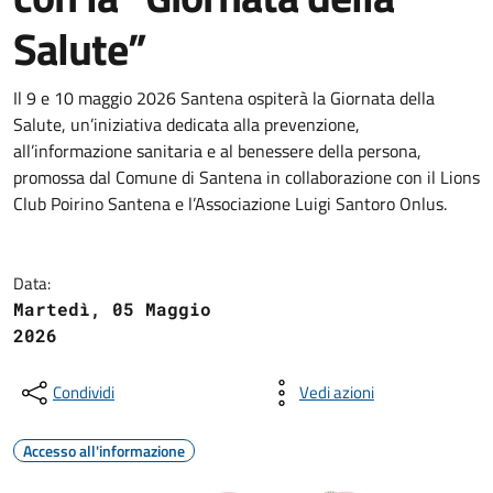
Salute”
Il 9 e 10 maggio 2026 Santena ospiterà la Giornata della
Salute, un’iniziativa dedicata alla prevenzione,
all’informazione sanitaria e al benessere della persona,
promossa dal Comune di Santena in collaborazione con il Lions
Club Poirino Santena e l’Associazione Luigi Santoro Onlus.
Data:
Martedì, 05 Maggio
2026
Condividi
Vedi azioni
Accesso all'informazione