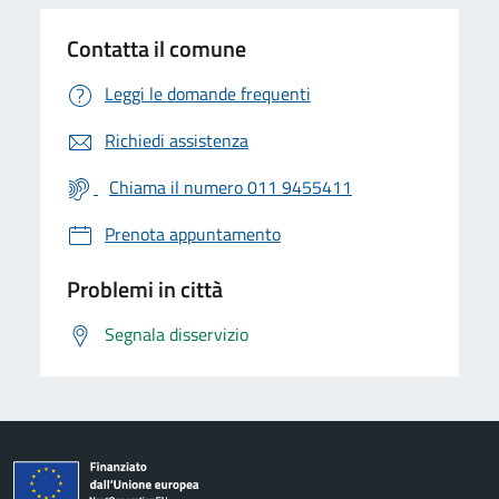
Contatta il comune
Leggi le domande frequenti
Richiedi assistenza
Chiama il numero 011 9455411
Prenota appuntamento
Problemi in città
Segnala disservizio