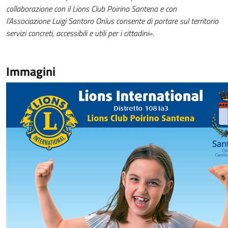
collaborazione con il Lions Club Poirino Santena e con
l’Associazione Luigi Santoro Onlus consente di portare sul territorio
servizi concreti, accessibili e utili per i cittadini
».
Immagini