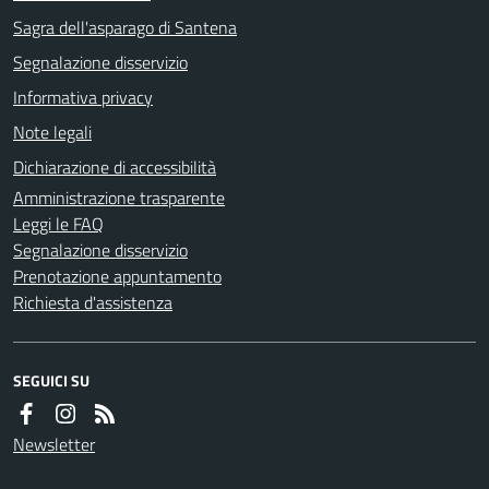
Sagra dell'asparago di Santena
Segnalazione disservizio
Informativa privacy
Note legali
Dichiarazione di accessibilità
Amministrazione trasparente
Leggi le FAQ
Segnalazione disservizio
Prenotazione appuntamento
Richiesta d'assistenza
SEGUICI SU
Newsletter