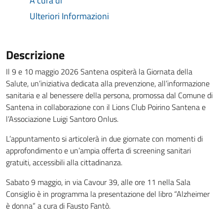
A cura di
Ulteriori Informazioni
Descrizione
Il 9 e 10 maggio 2026 Santena ospiterà la Giornata della
Salute, un’iniziativa dedicata alla prevenzione, all’informazione
sanitaria e al benessere della persona, promossa dal Comune di
Santena in collaborazione con il Lions Club Poirino Santena e
l’Associazione Luigi Santoro Onlus.
L’appuntamento si articolerà in due giornate con momenti di
approfondimento e un’ampia offerta di screening sanitari
gratuiti, accessibili alla cittadinanza.
Sabato 9 maggio, in via Cavour 39, alle ore 11 nella Sala
Consiglio è in programma la presentazione del libro “Alzheimer
è donna” a cura di Fausto Fantò.