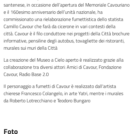
santenese, in occasione dell’apertura del Memoriale Cavouriano
e il 160esimo anniversario dell’unità nazionale, ha
commissionato una rielaborazione fumettistica dello statista
Camillo Cavour che farà da cicerone in vari contesti della
città. Cavour è il filo conduttore nei progetti della Città brochure
informative, pensiline degli autobus, tovagliette dei ristoranti,
murales sui muri della Città
La creazione del Museo a Cielo aperto è realizzato grazie alla
collaborazione tra diversi attori: Amici di Cavour, Fondazione
Cavour, Radio Base 2.0
Il personaggio a fumetti di Cavour è realizzato dall'artista
chierese Francesco Colangelo, in arte Yatri, mentre i murales
da Roberto Lotrecchiano e Teodoro Bungaro
Foto