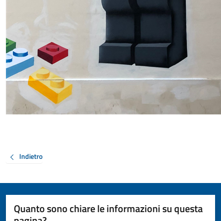
Indietro
Quanto sono chiare le informazioni su questa
pagina?