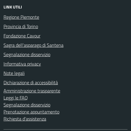
LINK UTILI
Regione Piemonte
Provincia di Torino
Fondazione Cavour
Sagra dell'asparago di Santena
Segnalazione disservizio
Informativa privacy
Note legali
Dichiarazione di accessibilità
Amministrazione trasparente
Leggi le FAQ
Segnalazione disservizio
Prenotazione appuntamento
Richiesta d'assistenza