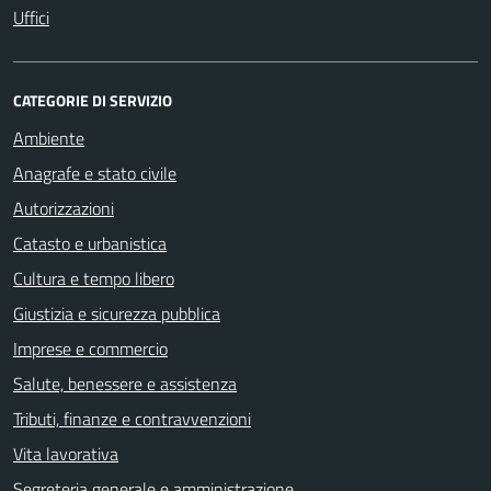
Uffici
CATEGORIE DI SERVIZIO
Ambiente
Anagrafe e stato civile
Autorizzazioni
Catasto e urbanistica
Cultura e tempo libero
Giustizia e sicurezza pubblica
Imprese e commercio
Salute, benessere e assistenza
Tributi, finanze e contravvenzioni
Vita lavorativa
Segreteria generale e amministrazione