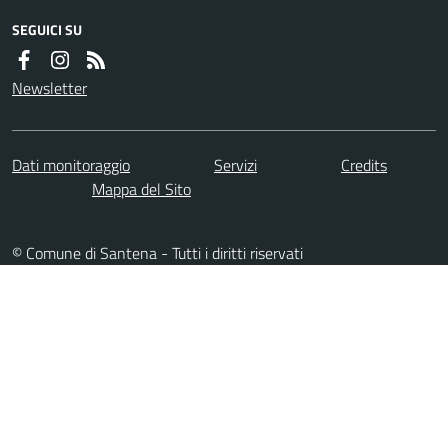
SEGUICI SU
Newsletter
Dati monitoraggio
Servizi
Credits
Mappa del Sito
© Comune di Santena - Tutti i diritti riservati