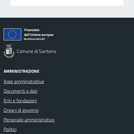
Comune di Santena
AMMINISTRAZIONE
Aree amministrative
Documenti e dati
Enti e fondazioni
Organi di governo
Personale amministrativo
Politici