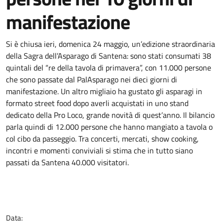
manifestazione
Si è chiusa ieri, domenica 24 maggio, un’edizione straordinaria
della Sagra dell’Asparago di Santena: sono stati consumati 38
quintali del “re della tavola di primavera”, con 11.000 persone
che sono passate dal PalAsparago nei dieci giorni di
manifestazione. Un altro migliaio ha gustato gli asparagi in
formato street food dopo averli acquistati in uno stand
dedicato della Pro Loco, grande novità di quest’anno. Il bilancio
parla quindi di 12.000 persone che hanno mangiato a tavola o
col cibo da passeggio. Tra concerti, mercati, show cooking,
incontri e momenti conviviali si stima che in tutto siano
passati da Santena 40.000 visitatori.
Data: