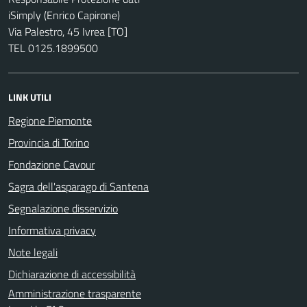
iSimply (Enrico Capirone)
Via Palestro, 45 Ivrea [TO]
TEL 0125.1899500
LINK UTILI
Regione Piemonte
Provincia di Torino
Fondazione Cavour
Sagra dell'asparago di Santena
Segnalazione disservizio
Informativa privacy
Note legali
Dichiarazione di accessibilità
Amministrazione trasparente