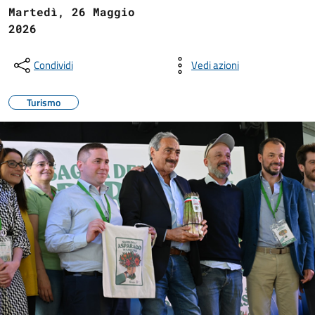
Martedì, 26 Maggio
2026
Condividi
Vedi azioni
Turismo