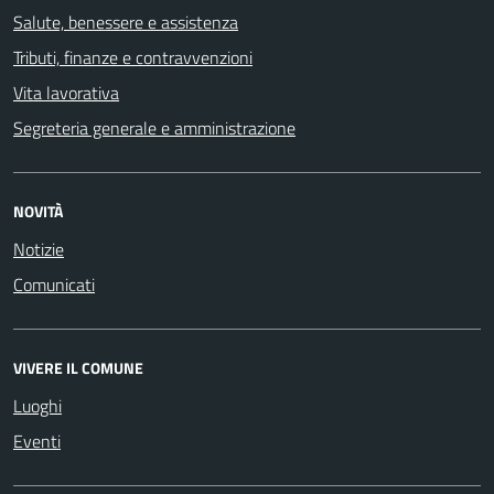
Salute, benessere e assistenza
Tributi, finanze e contravvenzioni
Vita lavorativa
Segreteria generale e amministrazione
NOVITÀ
Notizie
Comunicati
VIVERE IL COMUNE
Luoghi
Eventi