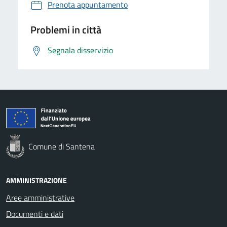
Prenota appuntamento
Problemi in città
Segnala disservizio
Comune di Santena
AMMINISTRAZIONE
Aree amministrative
Documenti e dati