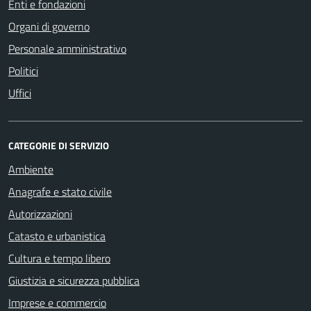
Enti e fondazioni
Organi di governo
Personale amministrativo
Politici
Uffici
CATEGORIE DI SERVIZIO
Ambiente
Anagrafe e stato civile
Autorizzazioni
Catasto e urbanistica
Cultura e tempo libero
Giustizia e sicurezza pubblica
Imprese e commercio