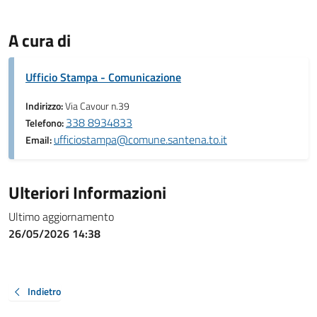
A cura di
Ufficio Stampa - Comunicazione
Indirizzo:
Via Cavour n.39
338 8934833
Telefono:
ufficiostampa@comune.santena.to.it
Email:
Ulteriori Informazioni
Ultimo aggiornamento
26/05/2026 14:38
Indietro