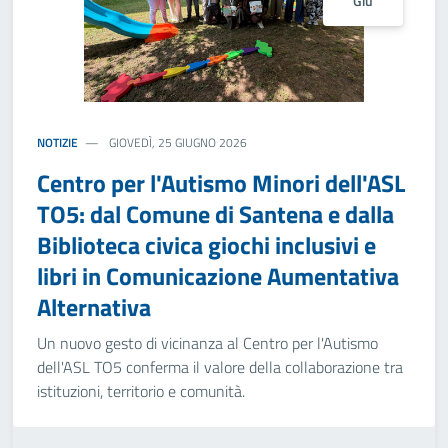
Giu
NOTIZIE
GIOVEDÌ, 25 GIUGNO 2026
Centro per l'Autismo Minori dell'ASL
TO5: dal Comune di Santena e dalla
Biblioteca civica giochi inclusivi e
libri in Comunicazione Aumentativa
Alternativa
Un nuovo gesto di vicinanza al Centro per l'Autismo
dell'ASL TO5 conferma il valore della collaborazione tra
istituzioni, territorio e comunità.