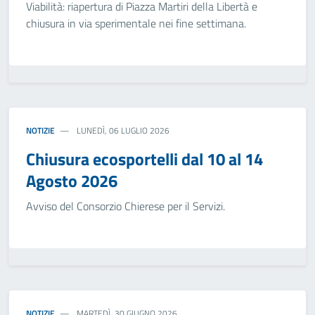
Viabilità: riapertura di Piazza Martiri della Libertà e
chiusura in via sperimentale nei fine settimana.
NOTIZIE
LUNEDÌ, 06 LUGLIO 2026
Chiusura ecosportelli dal 10 al 14
Agosto 2026
Avviso del Consorzio Chierese per il Servizi.
NOTIZIE
MARTEDÌ, 30 GIUGNO 2026