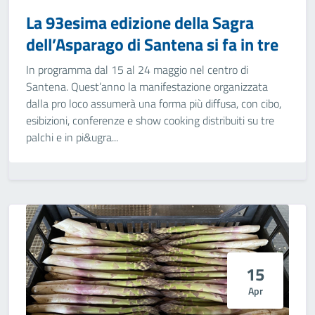
La 93esima edizione della Sagra
dell’Asparago di Santena si fa in tre
In programma dal 15 al 24 maggio nel centro di
Santena. Quest’anno la manifestazione organizzata
dalla pro loco assumerà una forma più diffusa, con cibo,
esibizioni, conferenze e show cooking distribuiti su tre
palchi e in pi&ugra...
15
Apr