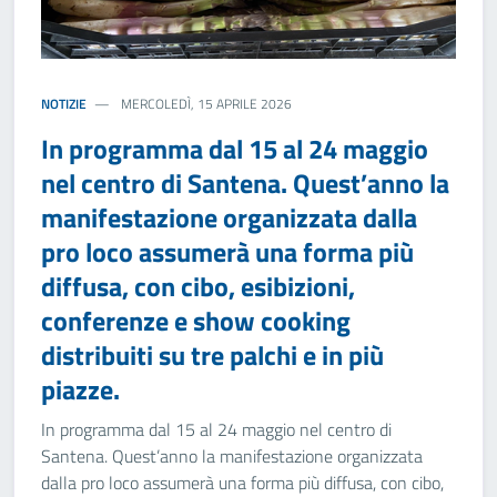
NOTIZIE
MERCOLEDÌ, 15 APRILE 2026
In programma dal 15 al 24 maggio
nel centro di Santena. Quest’anno la
manifestazione organizzata dalla
pro loco assumerà una forma più
diffusa, con cibo, esibizioni,
conferenze e show cooking
distribuiti su tre palchi e in più
piazze.
In programma dal 15 al 24 maggio nel centro di
Santena. Quest’anno la manifestazione organizzata
dalla pro loco assumerà una forma più diffusa, con cibo,