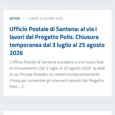
NOTIZIE
LUNEDÌ, 22 GIUGNO 2026
Ufficio Postale di Santena: al via i
lavori del Progetto Polis. Chiusura
temporanea dal 3 luglio al 25 agosto
2026
L'Ufficio Postale di Santena si prepara a una nuova fase
di rinnovamento. Dal 3 luglio al 25 agosto 2026 la sede
di via Principe Amedeo 44 resterà temporaneamente
chiusa per consentire gli interventi previsti dal Progetto
Polis – C...