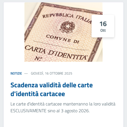
16
Ott
NOTIZIE
GIOVEDÌ, 16 OTTOBRE 2025
Scadenza validità delle carte
d'identità cartacee
Le carte d'identità cartacee manterranno la loro validità
ESCLUSIVAMENTE sino al 3 agosto 2026.