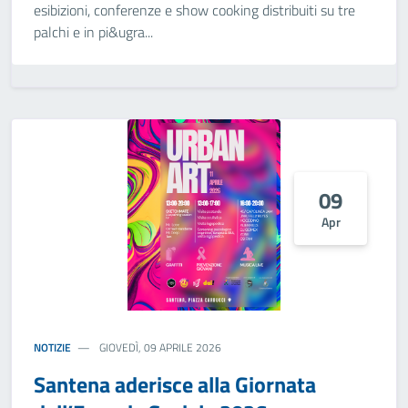
esibizioni, conferenze e show cooking distribuiti su tre
palchi e in pi&ugra...
09
Apr
NOTIZIE
GIOVEDÌ, 09 APRILE 2026
Santena aderisce alla Giornata