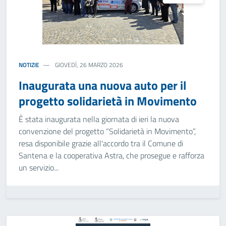
NOTIZIE
GIOVEDÌ, 26 MARZO 2026
Inaugurata una nuova auto per il
progetto solidarietà in Movimento
È stata inaugurata nella giornata di ieri la nuova
convenzione del progetto “Solidarietà in Movimento”,
resa disponibile grazie all'accordo tra il Comune di
Santena e la cooperativa Astra, che prosegue e rafforza
un servizio...