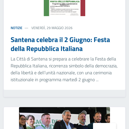
NOTIZIE
VENERDÌ, 29 MAGGIO 2026
Santena celebra il 2 Giugno: Festa
della Repubblica Italiana
La Città di Santena si prepara a celebrare la Festa della
Repubblica Italiana, ricorrenza simbolo della democrazia,
della libertà e dell’unità nazionale, con una cerimonia
istituzionale in programma martedì 2 giugno ...