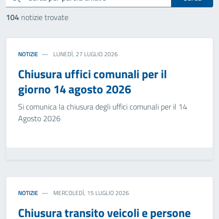
104
notizie trovate
NOTIZIE
LUNEDÌ, 27 LUGLIO 2026
Chiusura uffici comunali per il
giorno 14 agosto 2026
Si comunica la chiusura degli uffici comunali per il 14
Agosto 2026
NOTIZIE
MERCOLEDÌ, 15 LUGLIO 2026
Chiusura transito veicoli e persone