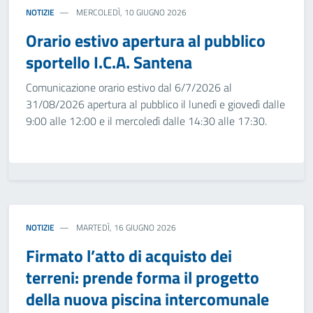
NOTIZIE
MERCOLEDÌ, 10 GIUGNO 2026
Orario estivo apertura al pubblico
sportello I.C.A. Santena
Comunicazione orario estivo dal 6/7/2026 al
31/08/2026 apertura al pubblico il lunedì e giovedì dalle
9:00 alle 12:00 e il mercoledì dalle 14:30 alle 17:30.
NOTIZIE
MARTEDÌ, 16 GIUGNO 2026
Firmato l’atto di acquisto dei
terreni: prende forma il progetto
della nuova piscina intercomunale