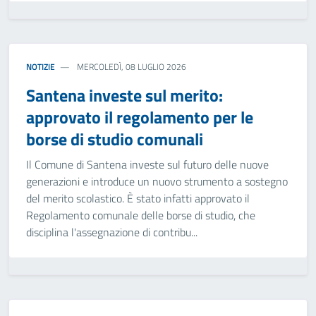
NOTIZIE
MERCOLEDÌ, 08 LUGLIO 2026
Santena investe sul merito:
approvato il regolamento per le
borse di studio comunali
Il Comune di Santena investe sul futuro delle nuove
generazioni e introduce un nuovo strumento a sostegno
del merito scolastico. È stato infatti approvato il
Regolamento comunale delle borse di studio, che
disciplina l'assegnazione di contribu...