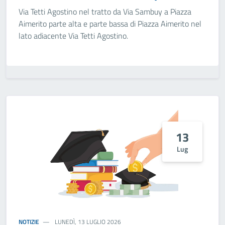
Via Tetti Agostino nel tratto da Via Sambuy a Piazza
Aimerito parte alta e parte bassa di Piazza Aimerito nel
lato adiacente Via Tetti Agostino.
13
Lug
NOTIZIE
LUNEDÌ, 13 LUGLIO 2026