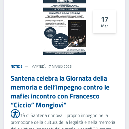
17
Mar
NOTIZIE
MARTEDÌ, 17 MARZO 2026
Santena celebra la Giornata della
memoria e dell’impegno contro le
mafie: incontro con Francesco
“Ciccio” Mongiovì"
La città di Santena rinnova il proprio impegno nella
promozione della cultura della legalità e nella memoria