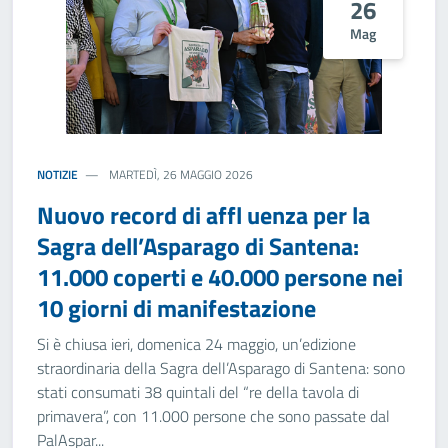
26
Mag
NOTIZIE
MARTEDÌ, 26 MAGGIO 2026
Nuovo record di affl uenza per la
Sagra dell’Asparago di Santena:
11.000 coperti e 40.000 persone nei
10 giorni di manifestazione
Si è chiusa ieri, domenica 24 maggio, un’edizione
straordinaria della Sagra dell’Asparago di Santena: sono
stati consumati 38 quintali del “re della tavola di
primavera”, con 11.000 persone che sono passate dal
PalAspar...