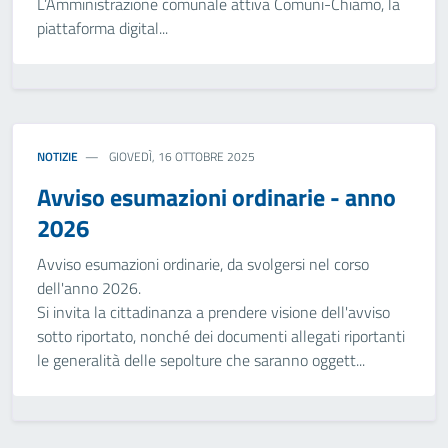
L’Amministrazione comunale attiva Comuni-Chiamo, la
piattaforma digital...
NOTIZIE
GIOVEDÌ, 16 OTTOBRE 2025
Avviso esumazioni ordinarie - anno
2026
Avviso esumazioni ordinarie, da svolgersi nel corso
dell'anno 2026.
Si invita la cittadinanza a prendere visione dell'avviso
sotto riportato, nonché dei documenti allegati riportanti
le generalità delle sepolture che saranno oggett...