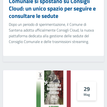
Comunale si spostano su Consigli
Cloud: un unico spazio per seguire e
consultare le sedute
Dopo un periodo di sperimentazione, il Comune di
Santena adotta ufficialmente Consigli Cloud, la nuova
piattaforma dedicata alla gestione delle sedute del
Consiglio Comunale e delle trasmissioni streaming.
29
Mag