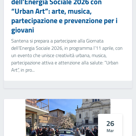
dell’Energia Sociale 2026 con
“Urban Art”: arte, musica,
partecipazione e prevenzione per i
giovani
Santena si prepara a partecipare alla Giornata
dell’Energia Sociale 2026, in programma l’11 aprile, con
un evento che unisce creatività urbana, musica,
partecipazione attiva e attenzione alla salute: “Urban
Art”, in pro...
26
Mar