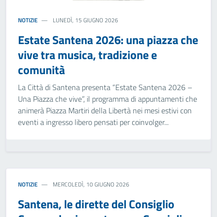
NOTIZIE
LUNEDÌ, 15 GIUGNO 2026
Estate Santena 2026: una piazza che
vive tra musica, tradizione e
comunità
La Città di Santena presenta “Estate Santena 2026 –
Una Piazza che vive”, il programma di appuntamenti che
animerà Piazza Martiri della Libertà nei mesi estivi con
eventi a ingresso libero pensati per coinvolger...
NOTIZIE
MERCOLEDÌ, 10 GIUGNO 2026
Santena, le dirette del Consiglio