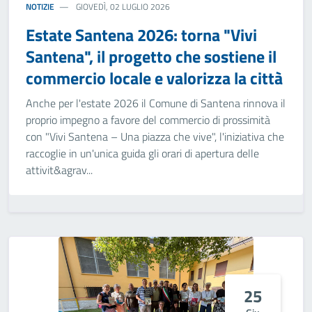
NOTIZIE
GIOVEDÌ, 02 LUGLIO 2026
Estate Santena 2026: torna "Vivi
Santena", il progetto che sostiene il
commercio locale e valorizza la città
Anche per l'estate 2026 il Comune di Santena rinnova il
proprio impegno a favore del commercio di prossimità
con "Vivi Santena – Una piazza che vive", l'iniziativa che
raccoglie in un'unica guida gli orari di apertura delle
attivit&agrav...
25