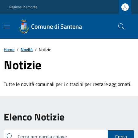
Regione Piemonte
Comune di Santena
Home
/
Novità
/
Notizie
Notizie
Tutte le novità comunali per i cittadini per restare aggiornati.
Elenco Notizie
cerca
Cerca