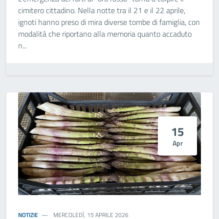
cimitero cittadino. Nella notte tra il 21 e il 22 aprile,
ignoti hanno preso di mira diverse tombe di famiglia, con
modalità che riportano alla memoria quanto accaduto
n...
15
Apr
NOTIZIE
MERCOLEDÌ, 15 APRILE 2026