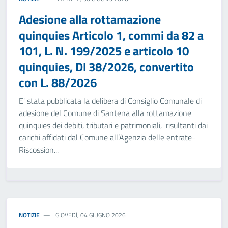
Adesione alla rottamazione
quinquies Articolo 1, commi da 82 a
101, L. N. 199/2025 e articolo 10
quinquies, Dl 38/2026, convertito
con L. 88/2026
E' stata pubblicata la delibera di Consiglio Comunale di
adesione del Comune di Santena alla rottamazione
quinquies dei debiti, tributari e patrimoniali, risultanti dai
carichi affidati dal Comune all’Agenzia delle entrate-
Riscossion...
NOTIZIE
GIOVEDÌ, 04 GIUGNO 2026