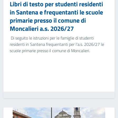
Libri di testo per studenti residenti
in Santena e frequentanti le scuole
primarie presso il comune di
Moncalieri a.s. 2026/27
Di seguito le istruzioni per le famiglie di studenti
residenti in Santena frequentanti per l'a.s. 2026/27 le
scuole primarie presso il comune di Moncalieri.