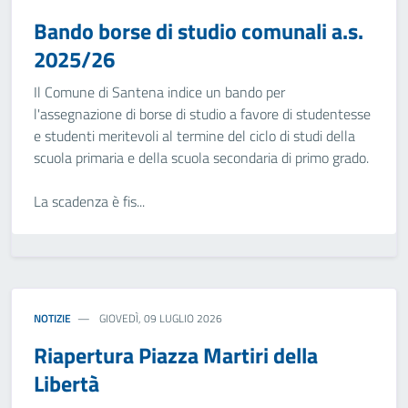
Bando borse di studio comunali a.s.
2025/26
Il Comune di Santena indice un bando per
l'assegnazione di borse di studio a favore di studentesse
e studenti meritevoli al termine del ciclo di studi della
scuola primaria e della scuola secondaria di primo grado.
La scadenza è fis...
NOTIZIE
GIOVEDÌ, 09 LUGLIO 2026
Riapertura Piazza Martiri della
Libertà