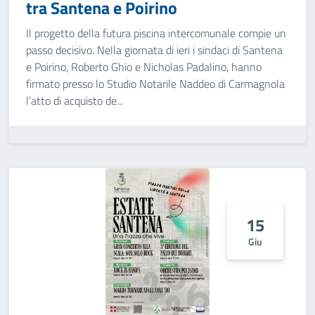
tra Santena e Poirino
Il progetto della futura piscina intercomunale compie un
passo decisivo. Nella giornata di ieri i sindaci di Santena
e Poirino, Roberto Ghio e Nicholas Padalino, hanno
firmato presso lo Studio Notarile Naddeo di Carmagnola
l’atto di acquisto de...
15
Giu