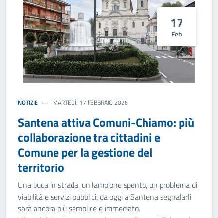
17
Feb
NOTIZIE
MARTEDÌ, 17 FEBBRAIO 2026
Santena attiva Comuni-Chiamo: più
collaborazione tra cittadini e
Comune per la gestione del
territorio
Una buca in strada, un lampione spento, un problema di
viabilità e servizi pubblici: da oggi a Santena segnalarli
sarà ancora più semplice e immediato.