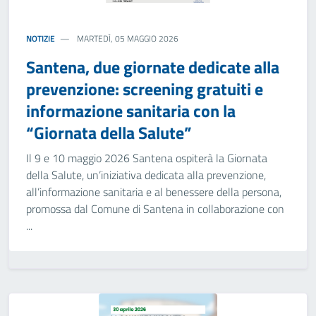
NOTIZIE
MARTEDÌ, 05 MAGGIO 2026
Santena, due giornate dedicate alla
prevenzione: screening gratuiti e
informazione sanitaria con la
“Giornata della Salute”
Il 9 e 10 maggio 2026 Santena ospiterà la Giornata
della Salute, un’iniziativa dedicata alla prevenzione,
all’informazione sanitaria e al benessere della persona,
promossa dal Comune di Santena in collaborazione con
...