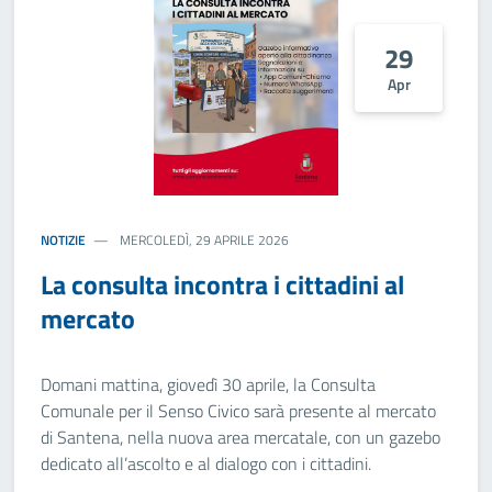
29
Apr
NOTIZIE
MERCOLEDÌ, 29 APRILE 2026
La consulta incontra i cittadini al
mercato
Domani mattina, giovedì 30 aprile, la Consulta
Comunale per il Senso Civico sarà presente al mercato
di Santena, nella nuova area mercatale, con un gazebo
dedicato all’ascolto e al dialogo con i cittadini.