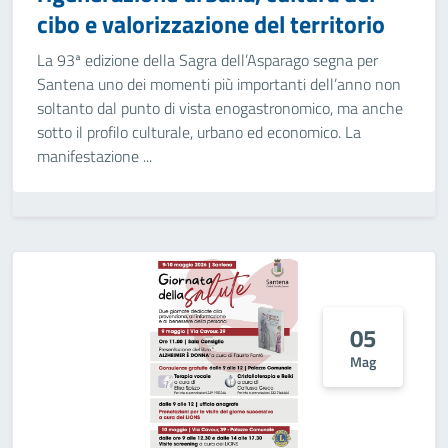
cibo e valorizzazione del territorio
La 93ª edizione della Sagra dell’Asparago segna per
Santena uno dei momenti più importanti dell’anno non
soltanto dal punto di vista enogastronomico, ma anche
sotto il profilo culturale, urbano ed economico. La
manifestazione ...
05
Mag