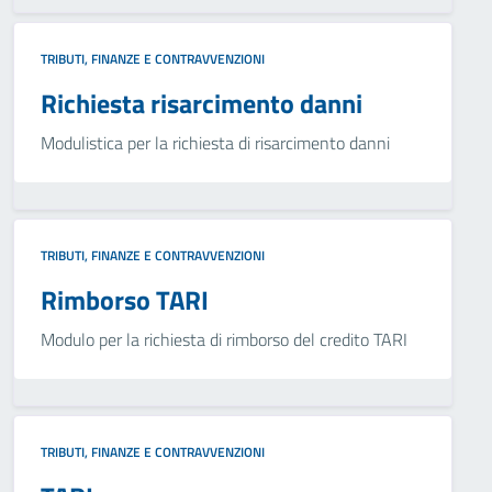
TRIBUTI, FINANZE E CONTRAVVENZIONI
Richiesta risarcimento danni
Modulistica per la richiesta di risarcimento danni
TRIBUTI, FINANZE E CONTRAVVENZIONI
Rimborso TARI
Modulo per la richiesta di rimborso del credito TARI
TRIBUTI, FINANZE E CONTRAVVENZIONI