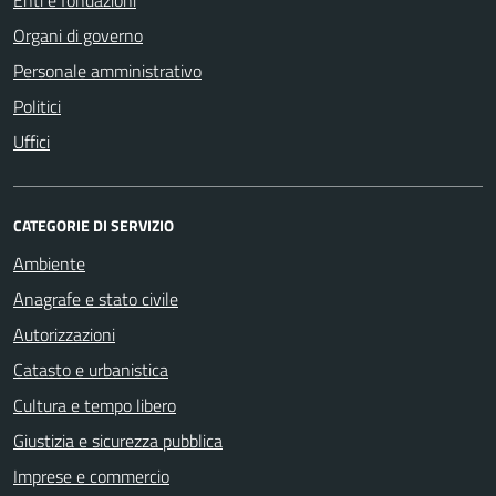
Organi di governo
Personale amministrativo
Politici
Uffici
CATEGORIE DI SERVIZIO
Ambiente
Anagrafe e stato civile
Autorizzazioni
Catasto e urbanistica
Cultura e tempo libero
Giustizia e sicurezza pubblica
Imprese e commercio