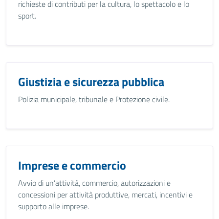
richieste di contributi per la cultura, lo spettacolo e lo
sport.
Giustizia e sicurezza pubblica
Polizia municipale, tribunale e Protezione civile.
Imprese e commercio
Avvio di un’attività, commercio, autorizzazioni e
concessioni per attività produttive, mercati, incentivi e
supporto alle imprese.