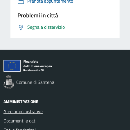
Prenota appuntamento
Problemi in città
Segnala disservizio
Comune di Santena
AMMINISTRAZIONE
Aree amministrative
Documenti e dati
Enti e fondazioni