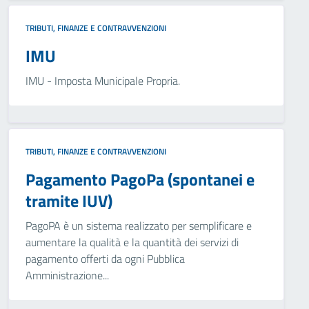
TRIBUTI, FINANZE E CONTRAVVENZIONI
IMU
IMU - Imposta Municipale Propria.
TRIBUTI, FINANZE E CONTRAVVENZIONI
Pagamento PagoPa (spontanei e
tramite IUV)
PagoPA è un sistema realizzato per semplificare e
aumentare la qualità e la quantità dei servizi di
pagamento offerti da ogni Pubblica
Amministrazione...