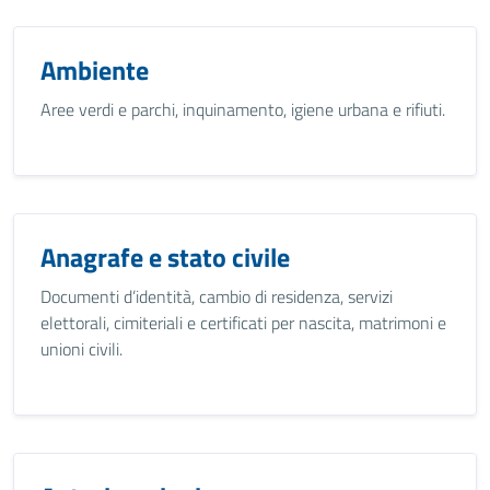
Ambiente
Aree verdi e parchi, inquinamento, igiene urbana e rifiuti.
Anagrafe e stato civile
Documenti d’identità, cambio di residenza, servizi
elettorali, cimiteriali e certificati per nascita, matrimoni e
unioni civili.