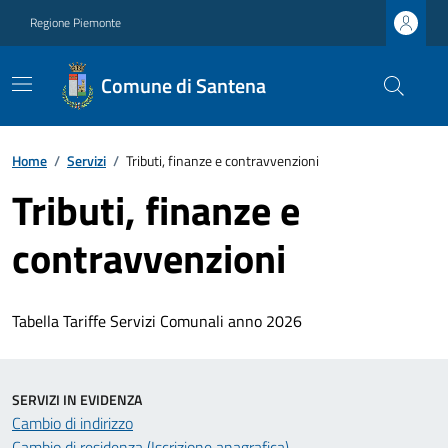
Regione Piemonte
Comune di Santena
Home
/
Servizi
/
Tributi, finanze e contravvenzioni
Tributi, finanze e
contravvenzioni
Tabella Tariffe Servizi Comunali anno 2026
SERVIZI IN EVIDENZA
Cambio di indirizzo
Cambio di residenza (Iscrizione anagrafica)