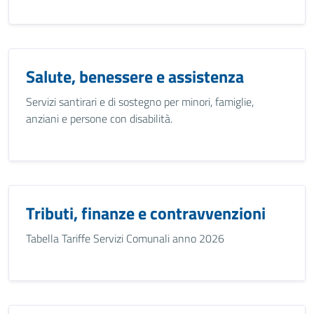
Salute, benessere e assistenza
Servizi santirari e di sostegno per minori, famiglie,
anziani e persone con disabilità.
Tributi, finanze e contravvenzioni
Tabella Tariffe Servizi Comunali anno 2026