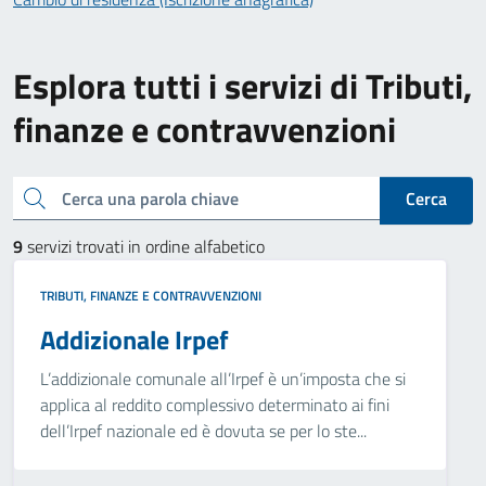
Esplora tutti i servizi di Tributi,
finanze e contravvenzioni
Cerca una parola chiave
Cerca
9
servizi trovati in ordine alfabetico
TRIBUTI, FINANZE E CONTRAVVENZIONI
Addizionale Irpef
L’addizionale comunale all’Irpef è un’imposta che si
applica al reddito complessivo determinato ai fini
dell’Irpef nazionale ed è dovuta se per lo ste...