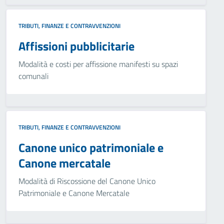
TRIBUTI, FINANZE E CONTRAVVENZIONI
Affissioni pubblicitarie
Modalità e costi per affissione manifesti su spazi
comunali
TRIBUTI, FINANZE E CONTRAVVENZIONI
Canone unico patrimoniale e
Canone mercatale
Modalità di Riscossione del Canone Unico
Patrimoniale e Canone Mercatale