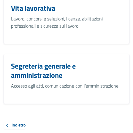
Vita lavorativa
Lavoro, concorsi e selezioni, licenze, abilitazioni
professionali e sicurezza sul lavoro.
Segreteria generale e
amministrazione
Accesso agli atti, comunicazione con l'amministrazione.
Indietro