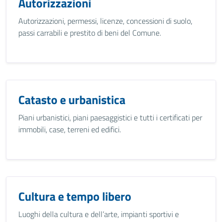
Autorizzazioni
Autorizzazioni, permessi, licenze, concessioni di suolo,
passi carrabili e prestito di beni del Comune.
Catasto e urbanistica
Piani urbanistici, piani paesaggistici e tutti i certificati per
immobili, case, terreni ed edifici.
Cultura e tempo libero
Luoghi della cultura e dell’arte, impianti sportivi e