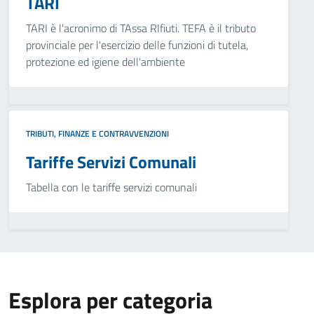
TARI
TARI è l'acronimo di TAssa RIfiuti. TEFA è il tributo
provinciale per l'esercizio delle funzioni di tutela,
protezione ed igiene dell'ambiente
TRIBUTI, FINANZE E CONTRAVVENZIONI
Tariffe Servizi Comunali
Tabella con le tariffe servizi comunali
Esplora per categoria