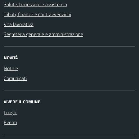
Salute, benessere e assistenza
Tributi, finanze e contravvenzioni
Vita lavorativa
Segreteria generale e amministrazione
NOVITÀ
Notizie
Comunicati
VIVERE IL COMUNE
Luoghi
Eventi