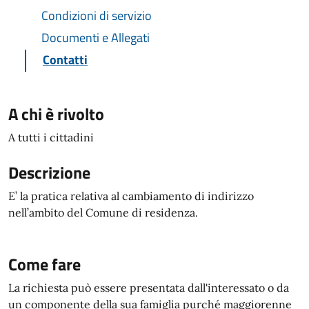
Condizioni di servizio
Documenti e Allegati
Contatti
A chi è rivolto
A tutti i cittadini
Descrizione
E’ la pratica relativa al cambiamento di indirizzo
nell’ambito del Comune di residenza.
Come fare
La richiesta può essere presentata dall'interessato o da
un componente della sua famiglia purché maggiorenne