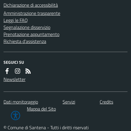
Dichiarazione di accessibilità
Amministrazione trasparente
Leggi le FAQ
Segnalazione disservizio
Prenotazione appuntamento
Richiesta d'assistenza
SEGUICI SU
Newsletter
Dati monitoraggio
Servizi
Credits
Mappa del Sito
© Comune di Santena - Tutti i diritti riservati