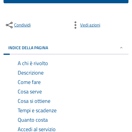
Condividi
Vedi azioni
INDICE DELLA PAGINA
A chi è rivolto
Descrizione
Come fare
Cosa serve
Cosa si ottiene
Tempi e scadenze
Quanto costa
Accedi al servizio