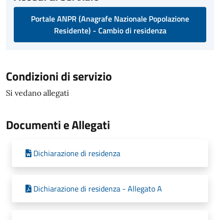
Portale ANPR (Anagrafe Nazionale Popolazione
Residente) - Cambio di residenza
Condizioni di servizio
Si vedano allegati
Documenti e Allegati
Dichiarazione di residenza
Dichiarazione di residenza - Allegato A