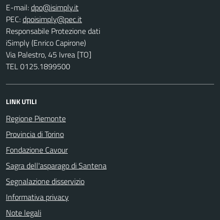
E-mail:
PEC:
Responsabile Protezione dati
iSimply (Enrico Capirone)
Via Palestro, 45 Ivrea [TO]
TEL 0125.1899500
LINK UTILI
Regione Piemonte
Provincia di Torino
Fondazione Cavour
Sagra dell'asparago di Santena
Segnalazione disservizio
Informativa privacy
Note legali