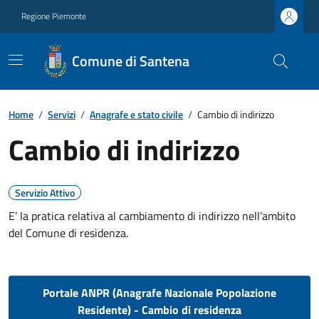
Regione Piemonte
Comune di Santena
Home
/
Servizi
/
Anagrafe e stato civile
/
Cambio di indirizzo
Cambio di indirizzo
Servizio Attivo
E’ la pratica relativa al cambiamento di indirizzo nell’ambito
del Comune di residenza.
Portale ANPR (Anagrafe Nazionale Popolazione
Residente) - Cambio di residenza