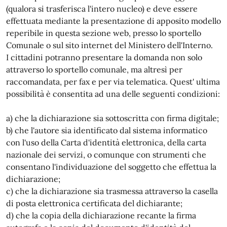
(qualora si trasferisca l'intero nucleo) e deve essere
effettuata mediante la presentazione di apposito modello
reperibile in questa sezione web, presso lo sportello
Comunale o sul sito internet del Ministero dell'Interno.
I cittadini potranno presentare la domanda non solo
attraverso lo sportello comunale, ma altresì per
raccomandata, per fax e per via telematica. Quest' ultima
possibilità è consentita ad una delle seguenti condizioni:
a) che la dichiarazione sia sottoscritta con firma digitale;
b) che l'autore sia identificato dal sistema informatico
con l'uso della Carta d'identità elettronica, della carta
nazionale dei servizi, o comunque con strumenti che
consentano l'individuazione del soggetto che effettua la
dichiarazione;
c) che la dichiarazione sia trasmessa attraverso la casella
di posta elettronica certificata del dichiarante;
d) che la copia della dichiarazione recante la firma