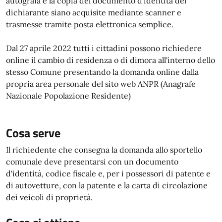
autografa e la copia del documento d'identità del
dichiarante siano acquisite mediante scanner e
trasmesse tramite posta elettronica semplice.
Dal 27 aprile 2022 tutti i cittadini possono richiedere
online il cambio di residenza o di dimora all'interno dello
stesso Comune presentando la domanda online dalla
propria area personale del sito web ANPR (Anagrafe
Nazionale Popolazione Residente)
Cosa serve
Il richiedente che consegna la domanda allo sportello
comunale deve presentarsi con un documento
d'identità, codice fiscale e, per i possessori di patente e
di autovetture, con la patente e la carta di circolazione
dei veicoli di proprietà.