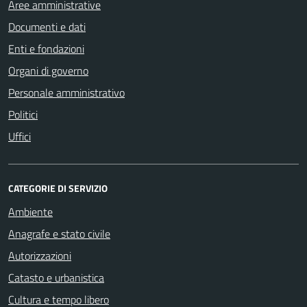
Aree amministrative
Documenti e dati
Enti e fondazioni
Organi di governo
Personale amministrativo
Politici
Uffici
CATEGORIE DI SERVIZIO
Ambiente
Anagrafe e stato civile
Autorizzazioni
Catasto e urbanistica
Cultura e tempo libero