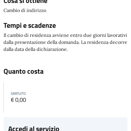
Cosa si ottiene
Cambio di indirizzo
Tempi e scadenze
Il cambio di residenza avviene entro due giorni lavorativi
dalla presentazione della domanda. La residenza decorre
dalla data della dichiarazione.
Quanto costa
GRATUITO
€ 0,00
Accedi al servizio