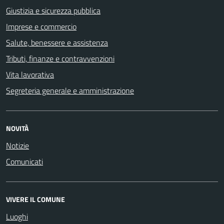
Giustizia e sicurezza pubblica
Imprese e commercio
Salute, benessere e assistenza
Tributi, finanze e contravvenzioni
Vita lavorativa
Segreteria generale e amministrazione
NOVITÀ
Notizie
Comunicati
VIVERE IL COMUNE
Luoghi