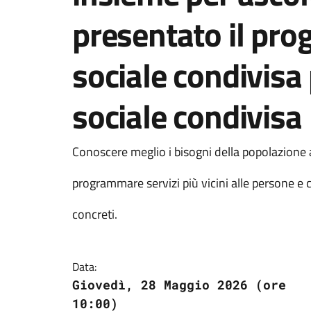
presentato il pro
sociale condivisa
sociale condivisa
Conoscere meglio i bisogni della popolazione 
programmare servizi più vicini alle persone e c
concreti.
Data:
Giovedì, 28 Maggio 2026 (ore
10:00)