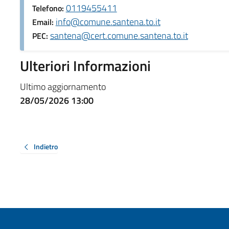
0119455411
Telefono:
info@comune.santena.to.it
Email:
santena@cert.comune.santena.to.it
PEC:
Ulteriori Informazioni
Ultimo aggiornamento
28/05/2026 13:00
Indietro