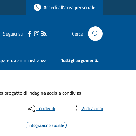
Accedi all'area personale
Seguici su
Cerca
sparenza amministrativa
Tutti gli argomenti...
sa progetto di indagine sociale condivisa
Condividi
Vedi azioni
Integrazione sociale