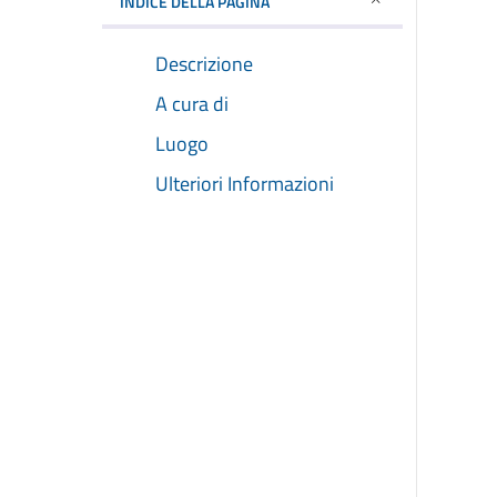
INDICE DELLA PAGINA
Descrizione
A cura di
Luogo
Ulteriori Informazioni