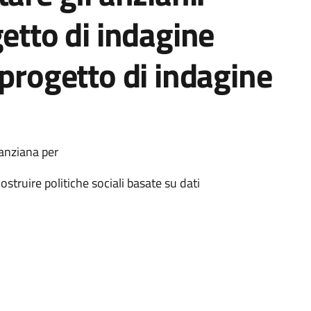
getto di indagine
 progetto di indagine
anziana per
ostruire politiche sociali basate su dati