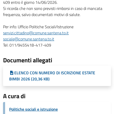
409 entro il giorno 14/06/2026.
Si ricorda che non sono previsti rimborsi in caso di mancata
frequenza, salvo documentati motivi di salute.
Per info: Ufficio Politiche Sociali/Istruzione
servizi.cittadino@comune.santena.to.it
sociale@comune.santena.to.it
Tel: 011/9455418-417-409
Documenti allegati
ELENCO CON NUMERO DI ISCRIZIONE ESTATE
BIMBI 2026 (20,36 KB)
A cura di
Politiche sociali e istruzione