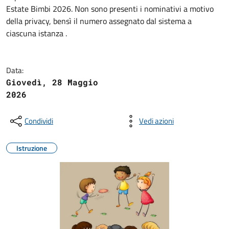
Estate Bimbi 2026. Non sono presenti i nominativi a motivo
della privacy, bensì il numero assegnato dal sistema a
ciascuna istanza .
Data:
Giovedì, 28 Maggio
2026
Condividi
Vedi azioni
Istruzione