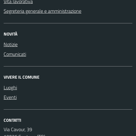
Vita lavorativa
Segreteria generale e amministrazione
NOVITÀ
Notizie
Comunicati
VIVERE IL COMUNE
Luoghi
Eventi
CONTATTI
Via Cavour, 39