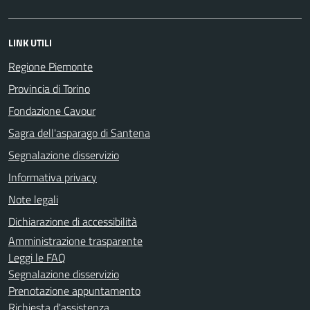
LINK UTILI
Regione Piemonte
Provincia di Torino
Fondazione Cavour
Sagra dell'asparago di Santena
Segnalazione disservizio
Informativa privacy
Note legali
Dichiarazione di accessibilità
Amministrazione trasparente
Leggi le FAQ
Segnalazione disservizio
Prenotazione appuntamento
Richiesta d'assistenza