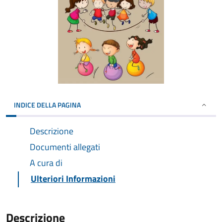
INDICE DELLA PAGINA
Descrizione
Documenti allegati
A cura di
Ulteriori Informazioni
Descrizione