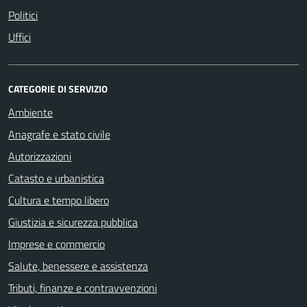
Politici
Uffici
CATEGORIE DI SERVIZIO
Ambiente
Anagrafe e stato civile
Autorizzazioni
Catasto e urbanistica
Cultura e tempo libero
Giustizia e sicurezza pubblica
Imprese e commercio
Salute, benessere e assistenza
Tributi, finanze e contravvenzioni