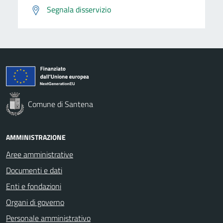
Segnala disservizio
Comune di Santena
AMMINISTRAZIONE
Aree amministrative
Documenti e dati
Enti e fondazioni
Organi di governo
Personale amministrativo