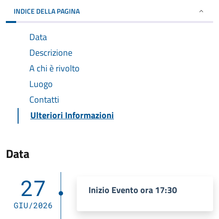
INDICE DELLA PAGINA
Data
Descrizione
A chi è rivolto
Luogo
Contatti
Ulteriori Informazioni
Data
27
Inizio Evento ora 17:30
GIU/2026