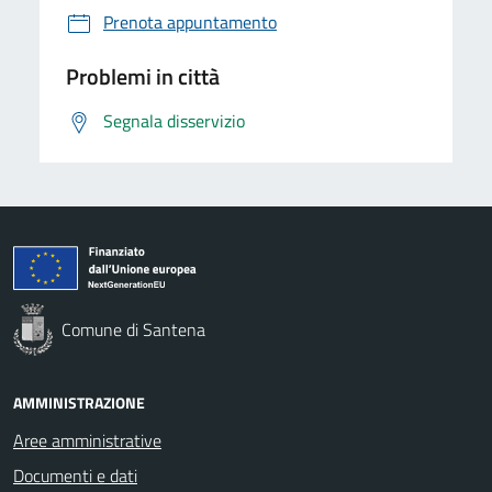
Prenota appuntamento
Problemi in città
Segnala disservizio
Comune di Santena
AMMINISTRAZIONE
Aree amministrative
Documenti e dati