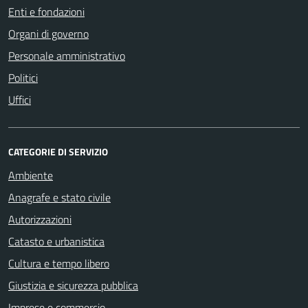
Enti e fondazioni
Organi di governo
Personale amministrativo
Politici
Uffici
CATEGORIE DI SERVIZIO
Ambiente
Anagrafe e stato civile
Autorizzazioni
Catasto e urbanistica
Cultura e tempo libero
Giustizia e sicurezza pubblica
Imprese e commercio