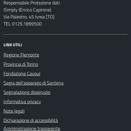
Responsabile Protezione dati
iSimply (Enrico Capirone)
Via Palestro, 45 Ivrea [TO]
TEL 0125.1899500
LINK UTILI
Regione Piemonte
Provincia di Torino
Fondazione Cavour
Sagra dell'asparago di Santena
Segnalazione disservizio
Informativa privacy
Note legali
Dichiarazione di accessibilità
Amministrazione trasparente