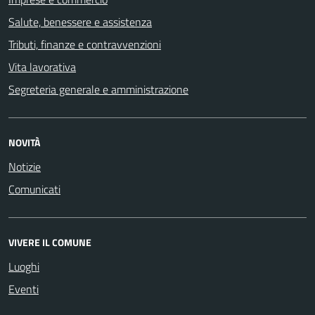
Salute, benessere e assistenza
Tributi, finanze e contravvenzioni
Vita lavorativa
Segreteria generale e amministrazione
NOVITÀ
Notizie
Comunicati
VIVERE IL COMUNE
Luoghi
Eventi