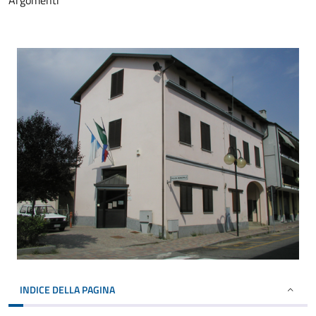
Argomenti
INDICE DELLA PAGINA