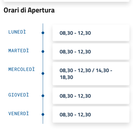
Orari di Apertura
LUNEDÌ
08,30 - 12,30
MARTEDÌ
08,30 - 12,30
MERCOLEDÌ
08,30 - 12,30 / 14,30 -
18,30
GIOVEDÌ
08,30 - 12,30
VENERDÌ
08,30 - 12,30