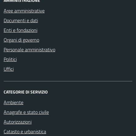
AMMINISTRAZIONE
Aree amministrative
Documenti e dati
Enti e fondazioni
Organi di governo
Personale amministrativo
Politici
Uffici
CATEGORIE DI SERVIZIO
Ambiente
Anagrafe e stato civile
Autorizzazioni
Catasto e urbanistica