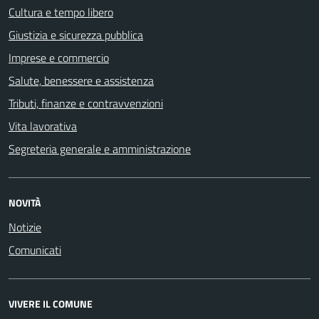
Cultura e tempo libero
Giustizia e sicurezza pubblica
Imprese e commercio
Salute, benessere e assistenza
Tributi, finanze e contravvenzioni
Vita lavorativa
Segreteria generale e amministrazione
NOVITÀ
Notizie
Comunicati
VIVERE IL COMUNE