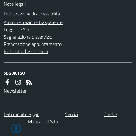
Note legali
Dichiarazione di accessibilità
Amministrazione trasparente
Leggi le FAQ
Segnalazione disservizio
Prenotazione appuntamento
Richiesta d'assistenza
SEGUICI SU
Newsletter
Dati monitoraggio
Servizi
Credits
Mappa del Sito