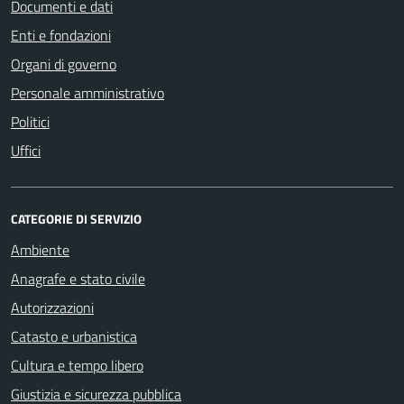
Documenti e dati
Enti e fondazioni
Organi di governo
Personale amministrativo
Politici
Uffici
CATEGORIE DI SERVIZIO
Ambiente
Anagrafe e stato civile
Autorizzazioni
Catasto e urbanistica
Cultura e tempo libero
Giustizia e sicurezza pubblica