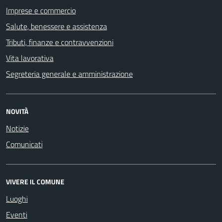
Imprese e commercio
Salute, benessere e assistenza
Tributi, finanze e contravvenzioni
Vita lavorativa
Segreteria generale e amministrazione
NOVITÀ
Notizie
Comunicati
VIVERE IL COMUNE
Luoghi
Eventi