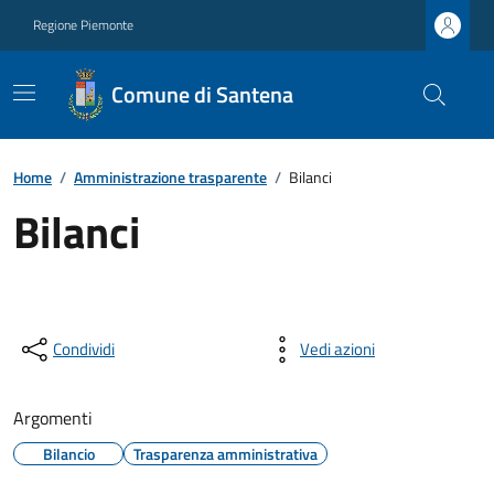
Regione Piemonte
Comune di Santena
Home
/
Amministrazione trasparente
/
Bilanci
Bilanci
Condividi
Vedi azioni
Argomenti
Bilancio
Trasparenza amministrativa