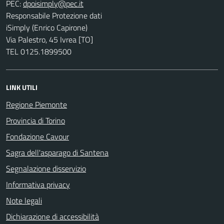
PEC:
Responsabile Protezione dati
iSimply (Enrico Capirone)
Via Palestro, 45 Ivrea [TO]
TEL 0125.1899500
LINK UTILI
Regione Piemonte
Provincia di Torino
Fondazione Cavour
Sagra dell'asparago di Santena
Segnalazione disservizio
Informativa privacy
Note legali
Dichiarazione di accessibilità