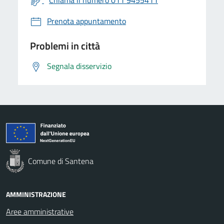
Prenota appuntamento
Problemi in città
Segnala disservizio
Comune di Santena
AMMINISTRAZIONE
Aree amministrative