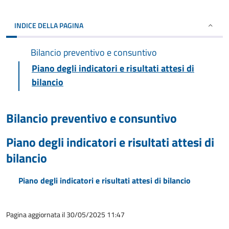
INDICE DELLA PAGINA
Bilancio preventivo e consuntivo
Piano degli indicatori e risultati attesi di
bilancio
Bilancio preventivo e consuntivo
Piano degli indicatori e risultati attesi di
bilancio
Piano degli indicatori e risultati attesi di bilancio
Pagina aggiornata il 30/05/2025 11:47