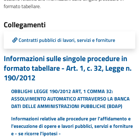
formato tabellare.
Collegamenti
Contratti pubblici di lavori, servizi e forniture
Informazioni sulle singole procedure in
formato tabellare - Art. 1, c. 32, Legge n.
190/2012
OBBLIGHI LEGGE 190/2012 ART, 1 COMMA 32:
ASSOLVIMENTO AUTOMATICO ATTRAVERSO LA BANCA
DATI DELLE AMMINISTRAZIONI PUBBLICHE (BDAP)
Informazioni relative alle procedure per l'affidamento e
l'esecuzione di opere e lavori pubblici, servizi e forniture
e - se ricorre l'ipotesi -