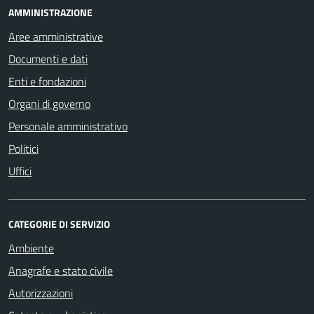
AMMINISTRAZIONE
Aree amministrative
Documenti e dati
Enti e fondazioni
Organi di governo
Personale amministrativo
Politici
Uffici
CATEGORIE DI SERVIZIO
Ambiente
Anagrafe e stato civile
Autorizzazioni