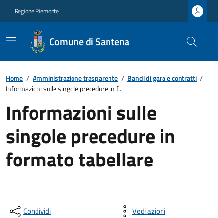
Regione Piemonte
Comune di Santena
Home
/
Amministrazione trasparente
/
Bandi di gara e contratti
/
Informazioni sulle singole precedure in f...
Informazioni sulle
singole precedure in
formato tabellare
Condividi
Vedi azioni