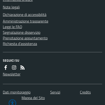
Note legali
Dichiarazione di accessibilità
Amministrazione trasparente
Leggi le FAQ
Segnalazione disservizio
Prenotazione appuntamento
Richiesta d'assistenza
SEGUICI SU
Newsletter
Dati monitoraggio
Servizi
Credits
Mappa del Sito