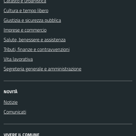
Catasto e urbanistica
Cultura e tempo libero
Giustizia e sicurezza pubblica
Imprese e commercio
Salute, benessere e assistenza
Tributi, finanze e contravvenzioni
Vita lavorativa
Segreteria generale e amministrazione
NOVITÀ
Notizie
Comunicati
VIVERE IL COMUNE