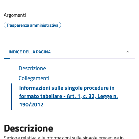
Argomenti
Trasparenza amministrativa
INDICE DELLA PAGINA
Descrizione
Collegamenti
Informazioni sulle singole procedure in
formato tabellare - Art. 1, c. 32, Legge n.
190/2012
Descrizione
Sezione relativa alle nformazioni sulle singole precedure in