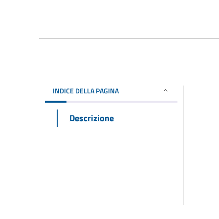
INDICE DELLA PAGINA
Descrizione