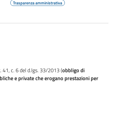
Trasparenza amministrativa
. 41, c. 6 del d.lgs. 33/2013 (
obbligo di
bbliche e private che erogano prestazioni per