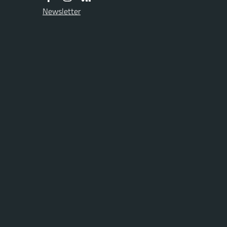
Newsletter