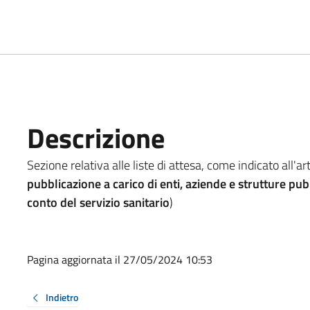
Descrizione
Sezione relativa alle liste di attesa, come indicato all'art
pubblicazione a carico di enti, aziende e strutture pu
conto del servizio sanitario
)
Pagina aggiornata il 27/05/2024 10:53
Indietro