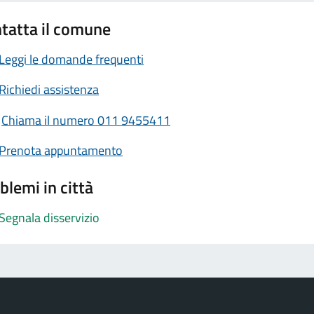
tatta il comune
Leggi le domande frequenti
Richiedi assistenza
Chiama il numero 011 9455411
Prenota appuntamento
blemi in città
Segnala disservizio