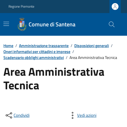
Regione Piemonte
Comune di Santena
Home
/
Amministrazione trasparente
/
Disposizioni generali
/
Oneri informativi per cittadini e imprese
/
Scadenzario obblighi amministrativi
/
Area Amministrativa Tecnica
Area Amministrativa
Tecnica
Condividi
Vedi azioni