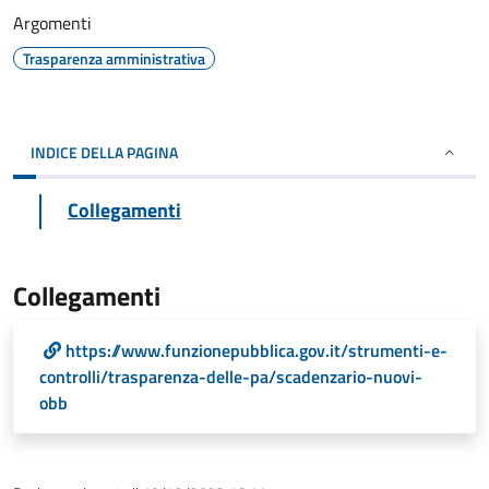
Argomenti
Trasparenza amministrativa
INDICE DELLA PAGINA
Collegamenti
Collegamenti
https://www.funzionepubblica.gov.it/strumenti-e-
controlli/trasparenza-delle-pa/scadenzario-nuovi-
obb