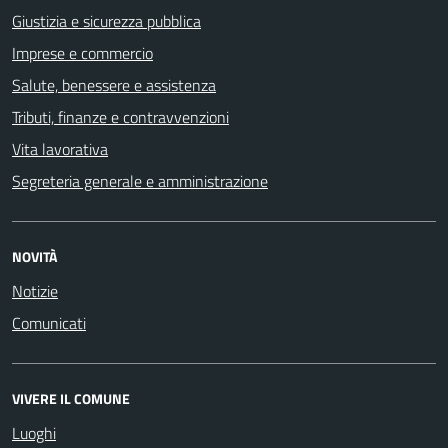
Giustizia e sicurezza pubblica
Imprese e commercio
Salute, benessere e assistenza
Tributi, finanze e contravvenzioni
Vita lavorativa
Segreteria generale e amministrazione
NOVITÀ
Notizie
Comunicati
VIVERE IL COMUNE
Luoghi