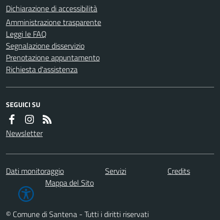
Dichiarazione di accessibilità
Amministrazione trasparente
Leggi le FAQ
Segnalazione disservizio
Prenotazione appuntamento
Richiesta d'assistenza
SEGUICI SU
Newsletter
Dati monitoraggio
Servizi
Credits
Mappa del Sito
© Comune di Santena - Tutti i diritti riservati