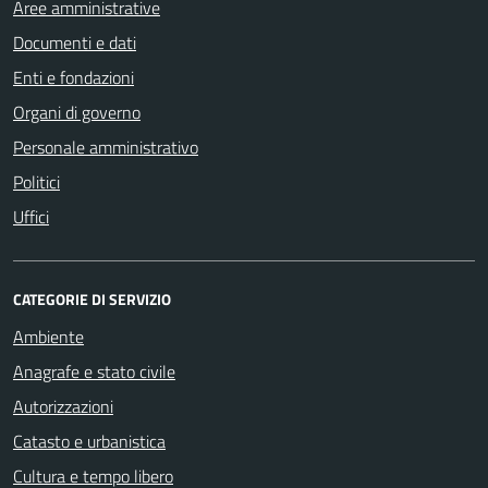
Aree amministrative
Documenti e dati
Enti e fondazioni
Organi di governo
Personale amministrativo
Politici
Uffici
CATEGORIE DI SERVIZIO
Ambiente
Anagrafe e stato civile
Autorizzazioni
Catasto e urbanistica
Cultura e tempo libero