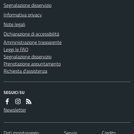
Segnalazione disservizio
Informativa privacy
Note legali
Dichiarazione di accessibilità
Amministrazione trasparente
Leggi le FAQ
Segnalazione disservizio
Prenotazione appuntamento
Richiesta d'assistenza
SEGUICI SU
Newsletter
Dati monitoraggio
Servizi
Credits