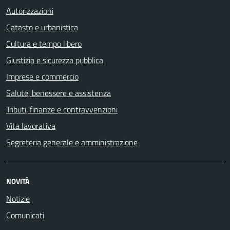
Autorizzazioni
Catasto e urbanistica
Cultura e tempo libero
Giustizia e sicurezza pubblica
Imprese e commercio
Salute, benessere e assistenza
Tributi, finanze e contravvenzioni
Vita lavorativa
Segreteria generale e amministrazione
NOVITÀ
Notizie
Comunicati