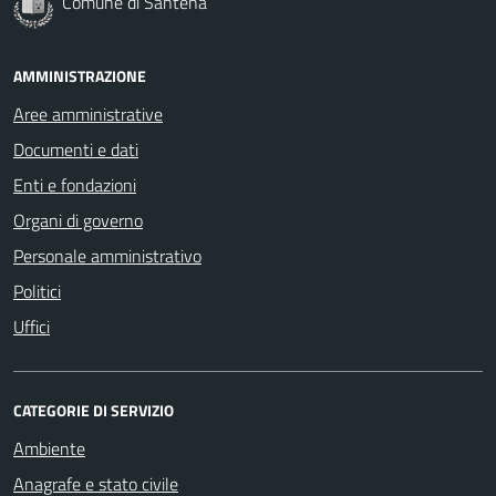
Comune di Santena
AMMINISTRAZIONE
Aree amministrative
Documenti e dati
Enti e fondazioni
Organi di governo
Personale amministrativo
Politici
Uffici
CATEGORIE DI SERVIZIO
Ambiente
Anagrafe e stato civile