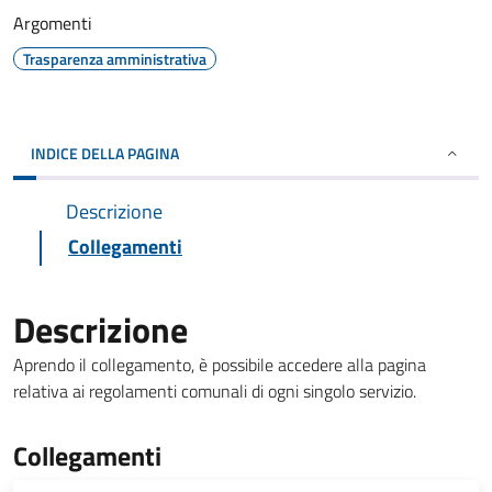
Argomenti
Trasparenza amministrativa
INDICE DELLA PAGINA
Descrizione
Collegamenti
Descrizione
Aprendo il collegamento, è possibile accedere alla pagina
relativa ai regolamenti comunali di ogni singolo servizio.
Collegamenti