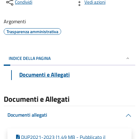
Condividi
Vedi azioni
Argomenti
Trasparenza amministrativa
INDICE DELLA PAGINA
Documenti e Allegati
Documenti e Allegati
Documenti allegati
DUP2021-2023 (1,49 MB - Pubblicato il