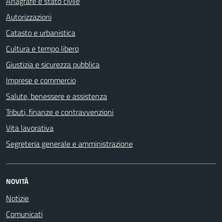
Anagrafe e stato civile
Autorizzazioni
Catasto e urbanistica
Cultura e tempo libero
Giustizia e sicurezza pubblica
Imprese e commercio
Salute, benessere e assistenza
Tributi, finanze e contravvenzioni
Vita lavorativa
Segreteria generale e amministrazione
NOVITÀ
Notizie
Comunicati