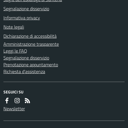
Segnalazione disservizio
Informativa privacy
Note legali
Dichiarazione di accessibilità
Amministrazione trasparente
Leggi le FAQ
Segnalazione disservizio
Prenotazione appuntamento
Richiesta d'assistenza
SEGUICI SU
Newsletter