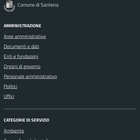
Comune di Santena
AMMINISTRAZIONE
Aree amministrative
Documenti e dati
Enti e fondazioni
Organi di governo
Personale amministrativo
Politici
Uffici
CATEGORIE DI SERVIZIO
Ambiente