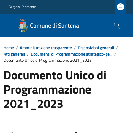
Regione Piemonte
Comune di Santena
Home
/
Amministrazione trasparente
/
Disposizioni generali
/
Atti generali
/
Documenti di Programmazione strategico-ge...
/
Documento Unico di Programmazione 2021_2023
Documento Unico di
Programmazione
2021_2023