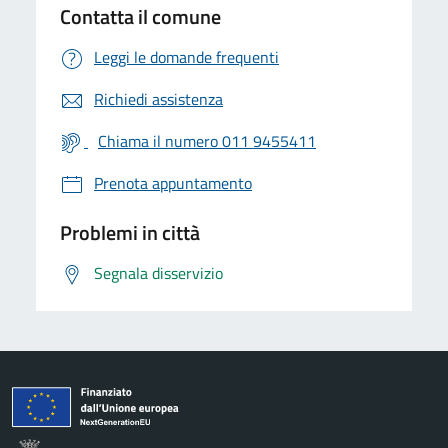
Contatta il comune
Leggi le domande frequenti
Richiedi assistenza
Chiama il numero 011 9455411
Prenota appuntamento
Problemi in città
Segnala disservizio