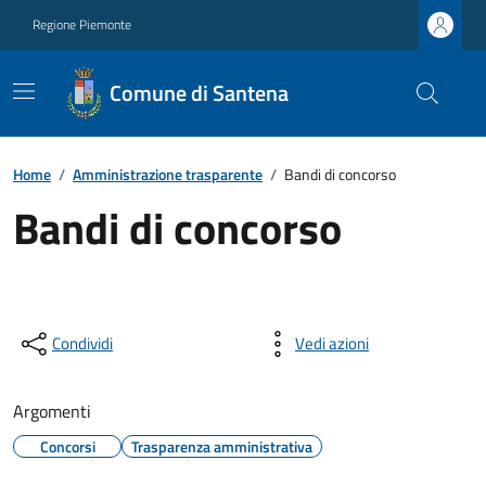
Regione Piemonte
Comune di Santena
Home
/
Amministrazione trasparente
/
Bandi di concorso
Bandi di concorso
Condividi
Vedi azioni
Argomenti
Concorsi
Trasparenza amministrativa