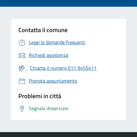
Contatta il comune
Leggi le domande frequenti
Richiedi assistenza
Chiama il numero 011 9455411
Prenota appuntamento
Problemi in città
Segnala disservizio