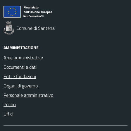
Comune di Santena
AMMINISTRAZIONE
Aree amministrative
Documenti e dati
Enti e fondazioni
Organi di governo
Personale amministrativo
Politici
Uffici