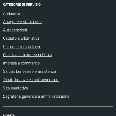
CATEGORIE DI SERVIZIO
Ambiente
Anagrafe e stato civile
Autorizzazioni
Catasto e urbanistica
Cultura e tempo libero
Giustizia e sicurezza pubblica
Imprese e commercio
Salute, benessere e assistenza
Tributi, finanze e contravvenzioni
Vita lavorativa
Segreteria generale e amministrazione
NOVITÀ