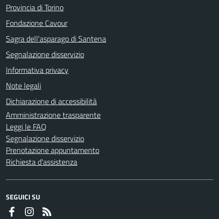
Provincia di Torino
Fondazione Cavour
Sagra dell'asparago di Santena
Segnalazione disservizio
Informativa privacy
Note legali
Dichiarazione di accessibilità
Amministrazione trasparente
Leggi le FAQ
Segnalazione disservizio
Prenotazione appuntamento
Richiesta d'assistenza
SEGUICI SU