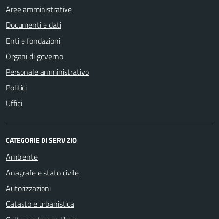
Aree amministrative
Documenti e dati
Enti e fondazioni
Organi di governo
Personale amministrativo
Politici
Uffici
CATEGORIE DI SERVIZIO
Ambiente
Anagrafe e stato civile
Autorizzazioni
Catasto e urbanistica