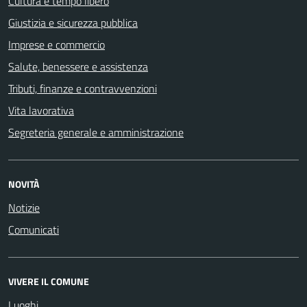
Cultura e tempo libero
Giustizia e sicurezza pubblica
Imprese e commercio
Salute, benessere e assistenza
Tributi, finanze e contravvenzioni
Vita lavorativa
Segreteria generale e amministrazione
NOVITÀ
Notizie
Comunicati
VIVERE IL COMUNE
Luoghi