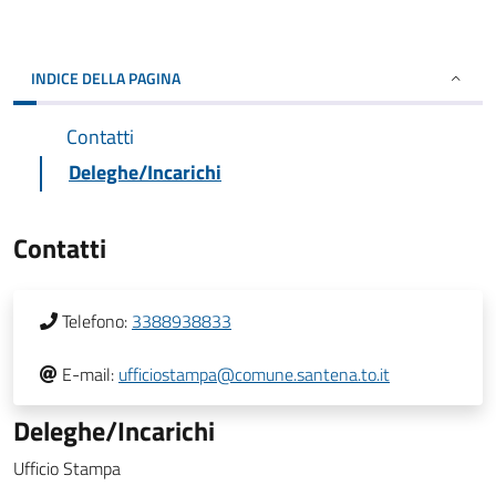
INDICE DELLA PAGINA
Contatti
Deleghe/Incarichi
Contatti
Telefono:
3388938833
E-mail:
ufficiostampa@comune.santena.to.it
Deleghe/Incarichi
Ufficio Stampa