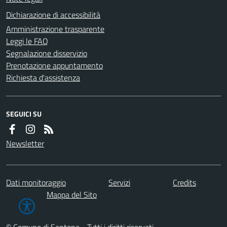
Dichiarazione di accessibilità
Amministrazione trasparente
Leggi le FAQ
Segnalazione disservizio
Prenotazione appuntamento
Richiesta d'assistenza
SEGUICI SU
Newsletter
Dati monitoraggio
Servizi
Credits
Mappa del Sito
© Comune di Santena - Tutti i diritti riservati