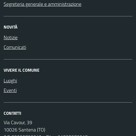
Segreteria generale e amministrazione
NOVITÀ
Notizie
Comunicati
VIVERE IL COMUNE
Luoghi
Eventi
CONTATTI
Via Cavour, 39
10026 Santena (TO)