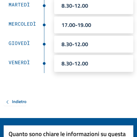
MARTEDÌ
8.30-12.00
MERCOLEDÌ
17.00-19.00
GIOVEDÌ
8.30-12.00
VENERDÌ
8.30-12.00
Indietro
Quanto sono chiare le informazioni su questa