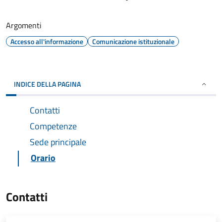
Argomenti
Accesso all'informazione
Comunicazione istituzionale
INDICE DELLA PAGINA
Contatti
Competenze
Sede principale
Orario
Contatti