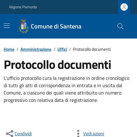
Regione Piemonte
Comune di Santena
Home
/
Amministrazione
/
Uffici
/
Protocollo documenti
Protocollo documenti
L'ufficio protocollo cura la registrazione in ordine cronologico
di tutti gli atti di corrispondenza in entrata e in uscita dal
Comune, a ciascuno dei quali viene attribuito un numero
progressivo con relativa data di registrazione.
Condividi
Vedi azioni