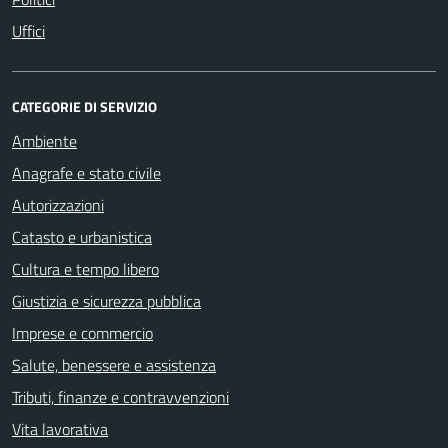
Uffici
CATEGORIE DI SERVIZIO
Ambiente
Anagrafe e stato civile
Autorizzazioni
Catasto e urbanistica
Cultura e tempo libero
Giustizia e sicurezza pubblica
Imprese e commercio
Salute, benessere e assistenza
Tributi, finanze e contravvenzioni
Vita lavorativa