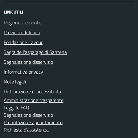
LINK UTILI
Regione Piemonte
Provincia di Torino
Fondazione Cavour
Sagra dell'asparago di Santena
Segnalazione disservizio
Informativa privacy
Note legali
Dichiarazione di accessibilità
Amministrazione trasparente
Leggi le FAQ
Segnalazione disservizio
Prenotazione appuntamento
Richiesta d'assistenza