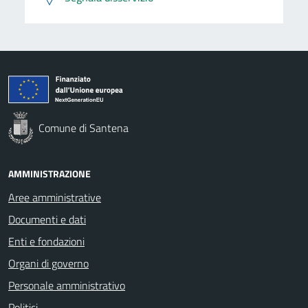
Comune di Santena
AMMINISTRAZIONE
Aree amministrative
Documenti e dati
Enti e fondazioni
Organi di governo
Personale amministrativo
Politici