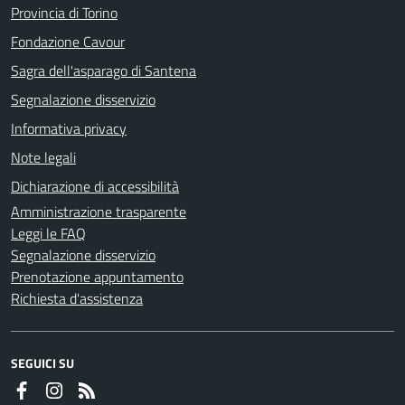
Provincia di Torino
Fondazione Cavour
Sagra dell'asparago di Santena
Segnalazione disservizio
Informativa privacy
Note legali
Dichiarazione di accessibilità
Amministrazione trasparente
Leggi le FAQ
Segnalazione disservizio
Prenotazione appuntamento
Richiesta d'assistenza
SEGUICI SU