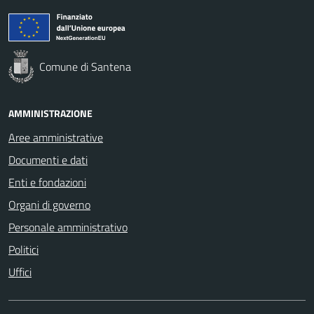
Comune di Santena
AMMINISTRAZIONE
Aree amministrative
Documenti e dati
Enti e fondazioni
Organi di governo
Personale amministrativo
Politici
Uffici