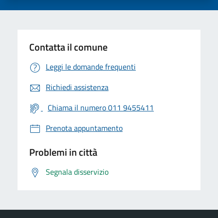
Contatta il comune
Leggi le domande frequenti
Richiedi assistenza
Chiama il numero 011 9455411
Prenota appuntamento
Problemi in città
Segnala disservizio