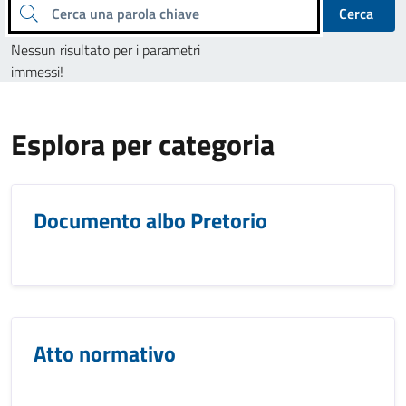
Cerca una parola chiave
Cerca
Nessun risultato per i parametri
immessi!
Esplora per categoria
Documento albo Pretorio
Atto normativo