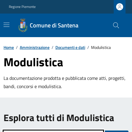
Regione Piemonte
Comune di Santena
Home
/
Amministrazione
/
Documenti e dati
/
Modulistica
Modulistica
La documentazione prodotta e pubblicata come atti, progetti,
bandi, concorsi e modulistica.
Esplora tutti di Modulistica