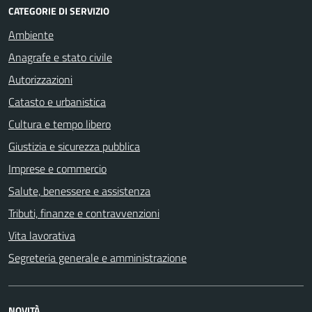
CATEGORIE DI SERVIZIO
Ambiente
Anagrafe e stato civile
Autorizzazioni
Catasto e urbanistica
Cultura e tempo libero
Giustizia e sicurezza pubblica
Imprese e commercio
Salute, benessere e assistenza
Tributi, finanze e contravvenzioni
Vita lavorativa
Segreteria generale e amministrazione
NOVITÀ