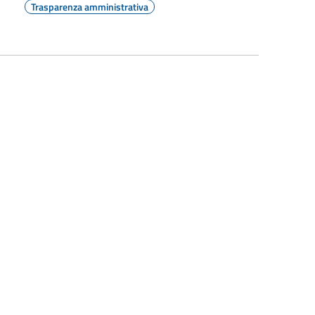
Trasparenza amministrativa