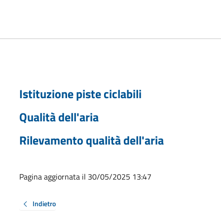
Istituzione piste ciclabili
Qualità dell'aria
Rilevamento qualità dell'aria
Pagina aggiornata il 30/05/2025 13:47
Indietro