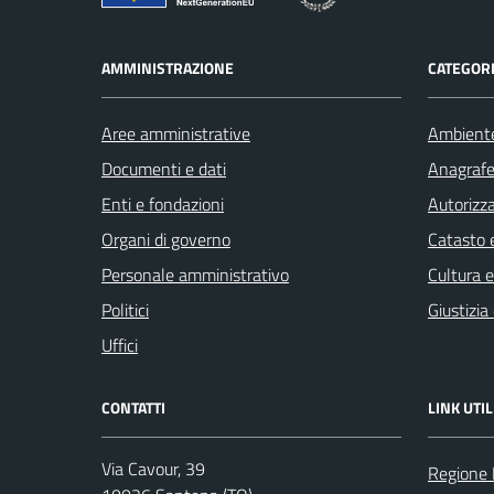
AMMINISTRAZIONE
CATEGORI
Aree amministrative
Ambient
Documenti e dati
Anagrafe 
Enti e fondazioni
Autorizza
Organi di governo
Catasto e
Personale amministrativo
Cultura 
Politici
Giustizia
Uffici
CONTATTI
LINK UTIL
Via Cavour, 39
Regione