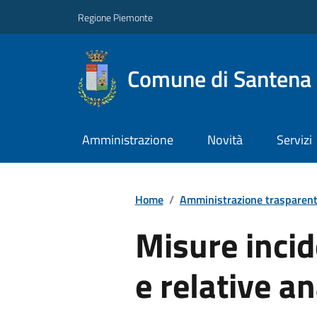
Regione Piemonte
Comune di Santena
Amministrazione
Novità
Servizi
Home
/
Amministrazione trasparen
Misure incid
e relative an