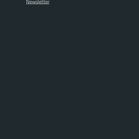
Newsletter