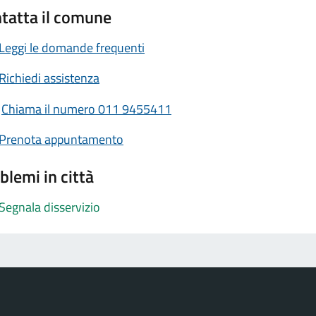
tatta il comune
Leggi le domande frequenti
Richiedi assistenza
Chiama il numero 011 9455411
Prenota appuntamento
blemi in città
Segnala disservizio