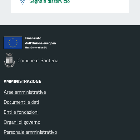
Segnala disservizio
Comune di Santena
AMMINISTRAZIONE
Aree amministrative
Documenti e dati
Enti e fondazioni
Organi di governo
Personale amministrativo