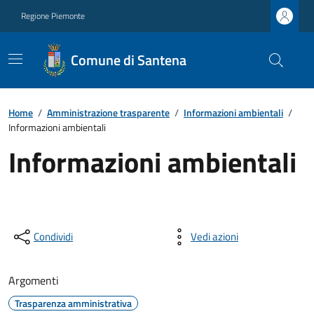
Regione Piemonte
Comune di Santena
Home
/
Amministrazione trasparente
/
Informazioni ambientali
/
Informazioni ambientali
Informazioni ambientali
Condividi
Vedi azioni
Argomenti
Trasparenza amministrativa