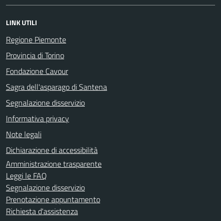
LINK UTILI
Regione Piemonte
Provincia di Torino
Fondazione Cavour
Sagra dell'asparago di Santena
Segnalazione disservizio
Informativa privacy
Note legali
Dichiarazione di accessibilità
Amministrazione trasparente
Leggi le FAQ
Segnalazione disservizio
Prenotazione appuntamento
Richiesta d'assistenza