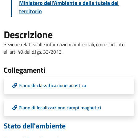
Ministero dell'Ambiente e della tutela del
territorio
Descrizione
Sezione relativa alle informazioni ambientali, come indicato
all'art. 40 del d.lgs. 33/2013.
Collegamenti
Piano di classificazione acustica
Piano di localizzazione campi magnetici
Stato dell'ambiente