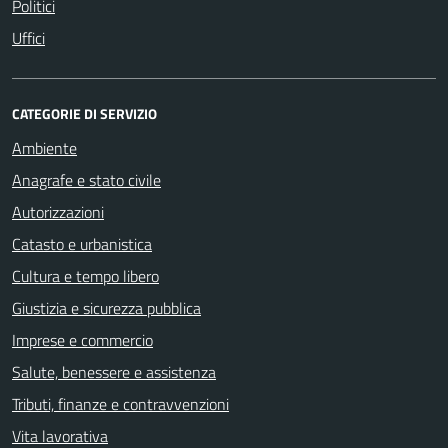
Politici
Uffici
CATEGORIE DI SERVIZIO
Ambiente
Anagrafe e stato civile
Autorizzazioni
Catasto e urbanistica
Cultura e tempo libero
Giustizia e sicurezza pubblica
Imprese e commercio
Salute, benessere e assistenza
Tributi, finanze e contravvenzioni
Vita lavorativa