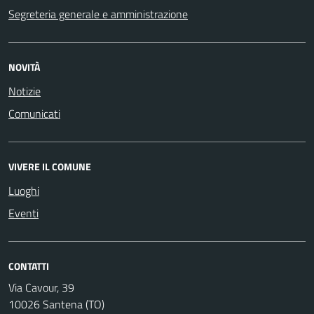
Segreteria generale e amministrazione
NOVITÀ
Notizie
Comunicati
VIVERE IL COMUNE
Luoghi
Eventi
CONTATTI
Via Cavour, 39
10026 Santena (TO)