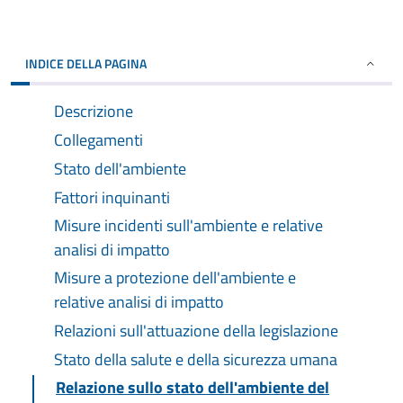
INDICE DELLA PAGINA
Descrizione
Collegamenti
Stato dell'ambiente
Fattori inquinanti
Misure incidenti sull'ambiente e relative
analisi di impatto
Misure a protezione dell'ambiente e
relative analisi di impatto
Relazioni sull'attuazione della legislazione
Stato della salute e della sicurezza umana
Relazione sullo stato dell'ambiente del