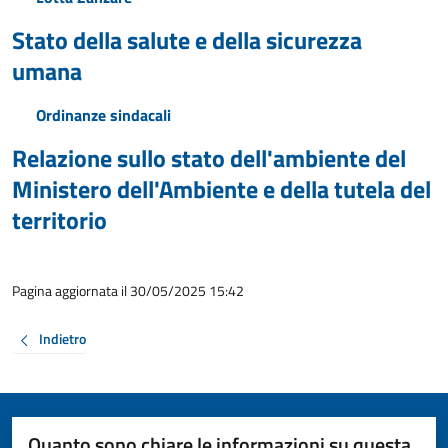
Stato della salute e della sicurezza
umana
Ordinanze sindacali
Relazione sullo stato dell'ambiente del
Ministero dell'Ambiente e della tutela del
territorio
Pagina aggiornata il 30/05/2025 15:42
Indietro
Quanto sono chiare le informazioni su questa