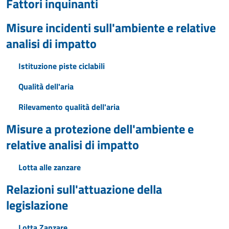
Fattori inquinanti
Misure incidenti sull'ambiente e relative
analisi di impatto
Istituzione piste ciclabili
Qualità dell'aria
Rilevamento qualità dell'aria
Misure a protezione dell'ambiente e
relative analisi di impatto
Lotta alle zanzare
Relazioni sull'attuazione della
legislazione
Lotta Zanzare