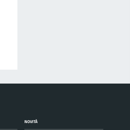
NOVITÀ