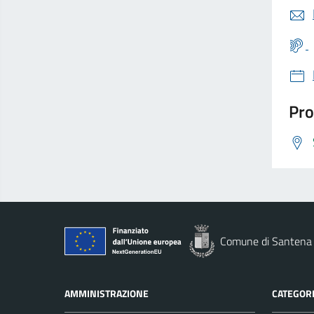
Pro
Comune di Santena
AMMINISTRAZIONE
CATEGORI