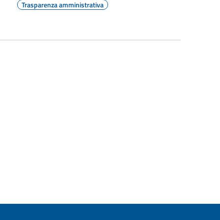
Trasparenza amministrativa