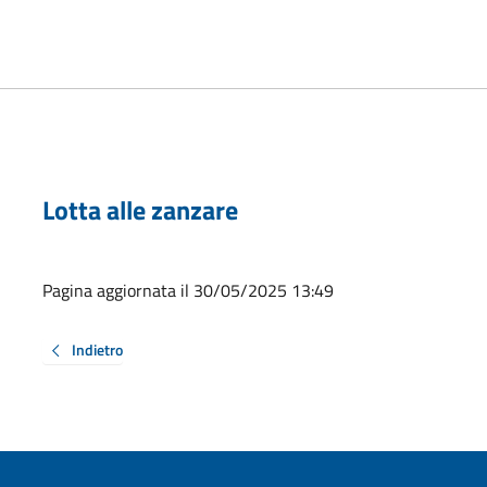
Lotta alle zanzare
Pagina aggiornata il 30/05/2025 13:49
Indietro