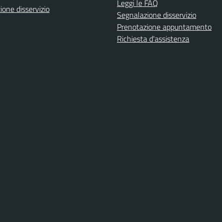
Leggi le FAQ
one disservizio
Segnalazione disservizio
Prenotazione appuntamento
Richiesta d'assistenza