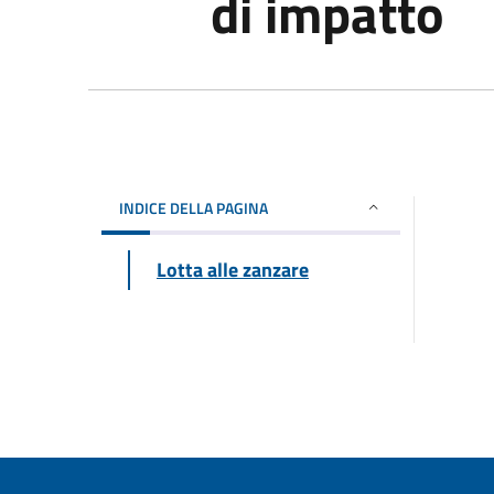
di impatto
INDICE DELLA PAGINA
Lotta alle zanzare